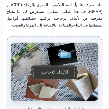
مادة تعرف علمياً باسم
البلاستيك المقوى بالزجاج (GRP) أو
(GFRP)
. في هذا الدليل الشامل، نستعرض كل ما تحتاج
معرفته عن الألياف الزجاجية: تركيبها، خصائصها، أنواعها،
تطبيقاتها في البناء والصناعة، بالإضافة إلى المزايا والعيوب.