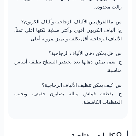
زالت محدودة.
س: ما الفرق بين الألياف الزجاجية وألياف الكربون؟
ج: ألياف الكربون أقوى وأكثر صلابة لكنها أغلى ثمناً.
الألياف الزجاجية أقل تكلفة وتتميز بمرونة أعلى.
س: هل يمكن دهان الألياف الزجاجية؟
ج: نعم، يمكن دهانها بعد تحضير السطح بطبقة أساس
مناسبة.
س: كيف يمكن تنظيف الألياف الزجاجية؟
ج: بقطعة قماش مبللة بصابون خفيف، وتجنب
المنظفات الكاشطة.
🔍 كلمات مفتاحية