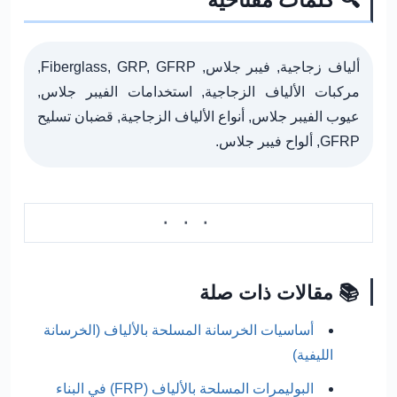
ألياف زجاجية, فيبر جلاس, Fiberglass, GRP, GFRP,
مركبات الألياف الزجاجية, استخدامات الفيبر جلاس,
عيوب الفيبر جلاس, أنواع الألياف الزجاجية, قضبان تسليح
GFRP, ألواح فيبر جلاس.
📚 مقالات ذات صلة
أساسيات الخرسانة المسلحة بالألياف (الخرسانة
الليفية)
البوليمرات المسلحة بالألياف (FRP) في البناء