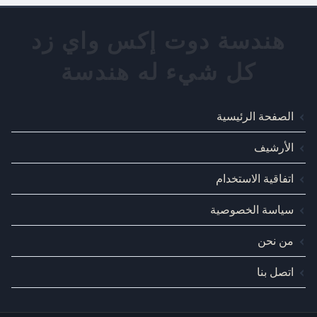
الصفحة الرئيسية
الأرشيف
اتفاقية الاستخدام
سياسة الخصوصية
من نحن
اتصل بنا