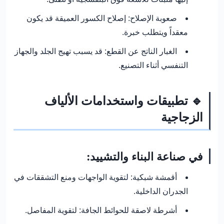
صعوبة الإصلاح:
إصلاح الكسور العميقة قد يكون
معقداً ويتطلب خبرة.
الغبار الناتج عن القطع:
قد يسبب تهيج الجلد والجهاز
التنفسي أثناء التصنيع.
🔹 تطبيقات واستخدامات الألياف
الزجاجية
في صناعة البناء والتشييد:
أقمشة شبكية:
لتقوية الواجهات ومنع التشققات في
الجدران الداخلية.
أشرطة لاصقة للحوائط الجافة:
لتقوية المفاصل.