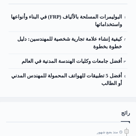
البوليمرات المسلحة بالألياف (FRP) في البناء وأنواعها
واستخداماتها
كيفية إنشاء علامة تجارية شخصية للمهندسين: دليل
خطوة بخطوة
أفضل جامعات وكليات الهندسة المدنية في العالم
أفضل 5 تطبيقات للهواتف المحمولة للمهندس المدني
أو الطالب
رائج
منذ بضع شهور