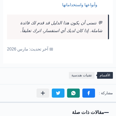
وأنواعها واستخداماتها
💬 نتمنى أن يكون هذا الدليل قد قدم لك فائدة
شاملة. إذا كان لديك أي استفسار، اترك تعليقاً.
📅 آخر تحديث: مارس 2026
الأقسام
تقنيات هندسية
مقالات ذات صلة