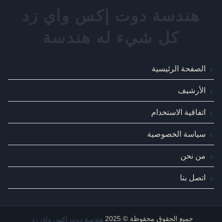
الصفحة الرئيسية
الأرشيف
اتفاقية الاستخدام
سياسة الخصوصية
من نحن
اتصل بنا
هندسة دوت إكس واي زد
جميع الحقوق محفوظة © 2025