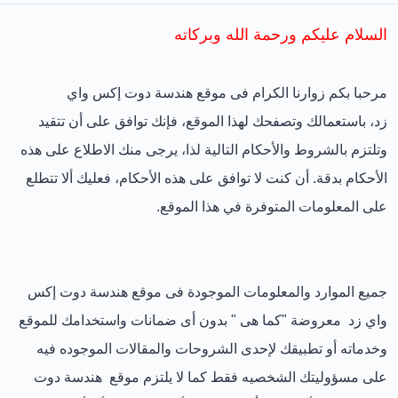
السلام عليكم ورحمة الله وبركاته
مرحبا بكم زوارنا الكرام فى موقع هندسة دوت إكس واي
زد، باستعمالك وتصفحك لهذا الموقع، فإنك توافق على أن تتقيد
وتلتزم بالشروط والأحكام التالية لذا، يرجى منك الاطلاع على هذه
الأحكام بدقة. أن كنت لا توافق على هذه الأحكام، فعليك ألا تتطلع
على المعلومات المتوفرة في هذا الموقع.
جميع الموارد والمعلومات الموجودة فى موقع هندسة دوت إكس
واي زد معروضة "كما هى " بدون أى ضمانات واستخدامك للموقع
وخدماته أو تطبيقك لإحدى الشروحات والمقالات الموجوده فيه
على مسؤوليتك الشخصيه فقط كما لا يلتزم موقع هندسة دوت