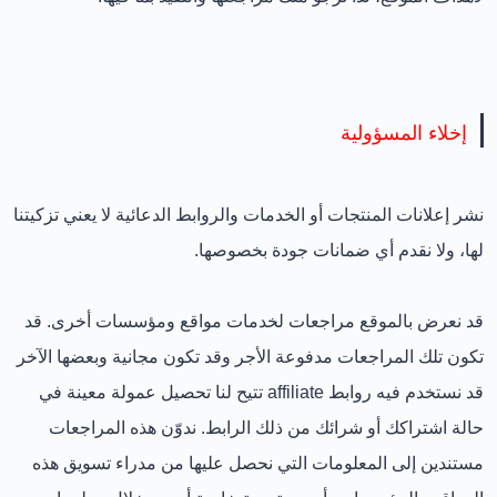
إخلاء المسؤولية
نشر إعلانات المنتجات أو الخدمات والروابط الدعائية لا يعني تزكيتنا
لها، ولا نقدم أي ضمانات جودة بخصوصها.
قد نعرض بالموقع مراجعات لخدمات مواقع ومؤسسات أخرى. قد
تكون تلك المراجعات مدفوعة الأجر وقد تكون مجانية وبعضها الآخر
قد نستخدم فيه روابط affiliate تتيح لنا تحصيل عمولة معينة في
حالة اشتراكك أو شرائك من ذلك الرابط. ندوّن هذه المراجعات
مستندين إلى المعلومات التي نحصل عليها من مدراء تسويق هذه