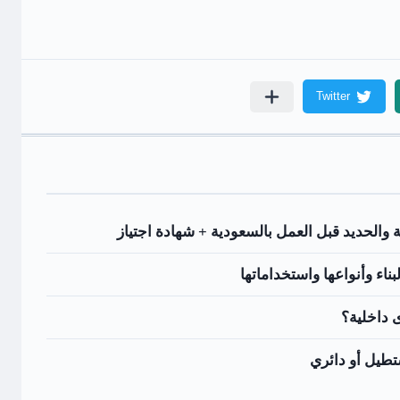
 والحديد قبل العمل بالسعودية + شهادة اجتياز
ى داخلية؟
طيل أو دائري