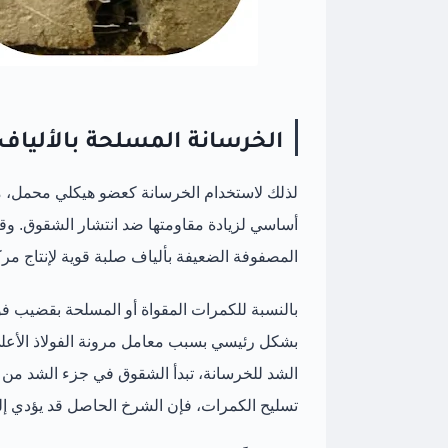
الخرسانة المسلحة بالألياف
لذلك لاستخدام الخرسانة كعضو هيكلي محمل، م
أساسي لزيادة مقاومتها ضد انتشار الشقوق. وقد
المصفوفة الضعيفة بألياف صلبة قوية لإنتاج مر
بالنسبة للكمرات المقواة أو المسلحة بقضيب فولا
بشكل رئيسي بسبب معامل مرونة الفولاذ الأعلى،
الشد للخرسانة، تبدأ الشقوق في جزء الشد من الك
تسليح الكمرات، فإن الشرخ الحاصل قد يؤدي إلى 