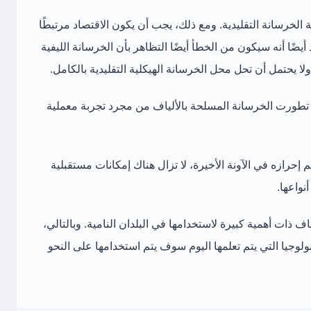
 الخرسانة التقليدية. ومع ذلك، يجب أن يكون الاقتصاد مرتبطًا
أيضًا أنه سيكون من الخطأ أيضًا التظاهر بأن الخرسانة الليفية
ا يحتمل أن تحل محل الخرسانة الهيكلية التقليدية بالكامل.
تطورت الخرسانة المسلحة بالألياف من مجرد تجربة معملية
 إحرازه في الآونة الأخيرة، لا تزال هناك إمكانات مستقبلية
نواعها.
اف ذات أهمية كبيرة لاستخدامها في البلدان النامية. وبالتالي،
نولوجيا التي يتم تعلمها اليوم سوف يتم استخدامها على النحو