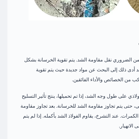
ن الضروري نقل مقاومة الشد. يتم تقوية الخرسانة بشكل
 أدى ذلك إلى البحث عن مواد جديدة حيث يتم تقوية
كب من الخصائص والأداء الفائقين.
ذي على طول وجه الشد، إذا تم تحميلها، ينتج تأثير التسليح
 حتى يتم تجاوز مقاومة الشد للخرسانة. بعد تجاوز مقاومة
مرات. عند التشرخ، يقاوم الفولاذ الشد بأكمله. إذا لم يتم
الانهيار.