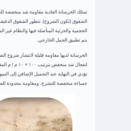
تمتلك الخرسانة العادية مقاومة شد منخفضة للغا
الشقوق (تكون الشروخ). تتطور الشقوق الدقيقة ف
الحجمية والجزئية المتأصلة فيها والنظام غير 
يتم تطبيق الحمل الخارجي.
الخرسانة لديها مقاومة قليلة لانتشار شروخ ال
تؤدي في النهاية عند التحميل الإضافي إلى النمو
جساءة منخفضة للتشرخ، ومقاومة محدودة للص