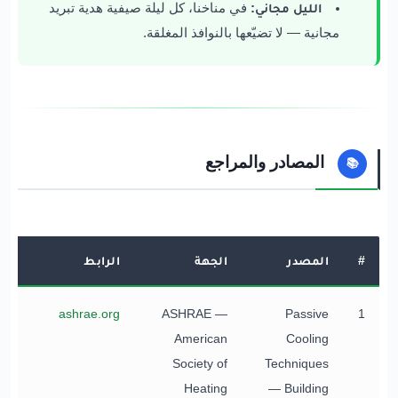
الليل مجاني:
في مناخنا، كل ليلة صيفية هدية تبريد
مجانية — لا تضيّعها بالنوافذ المغلقة.
المصادر والمراجع
📚
#
المصدر
الجهة
الرابط
ashrae.org
ASHRAE —
Passive
1
American
Cooling
Society of
Techniques
Heating
— Building