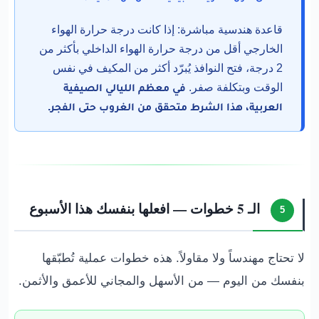
قاعدة هندسية مباشرة: إذا كانت درجة حرارة الهواء
الخارجي أقل من درجة حرارة الهواء الداخلي بأكثر من
2 درجة، فتح النوافذ يُبرّد أكثر من المكيف في نفس
الوقت وبتكلفة صفر.
في معظم الليالي الصيفية
العربية، هذا الشرط متحقق من الغروب حتى الفجر.
الـ 5 خطوات — افعلها بنفسك هذا الأسبوع
5
لا تحتاج مهندساً ولا مقاولاً. هذه خطوات عملية تُطبّقها
بنفسك من اليوم — من الأسهل والمجاني للأعمق والأثمن.