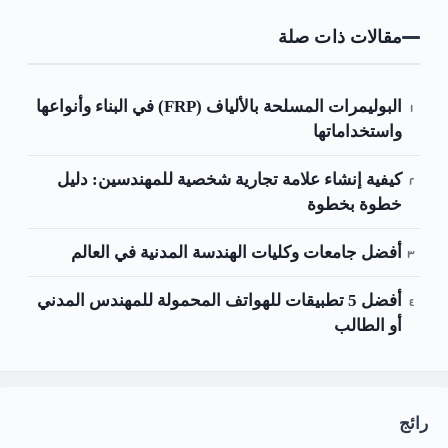
مقالات ذات صلة
البوليمرات المسلحة بالألياف (FRP) في البناء وأنواعها
واستخداماتها
كيفية إنشاء علامة تجارية شخصية للمهندسين: دليل
خطوة بخطوة
أفضل جامعات وكليات الهندسة المدنية في العالم
أفضل 5 تطبيقات للهواتف المحمولة للمهندس المدني
أو الطالب
رائج