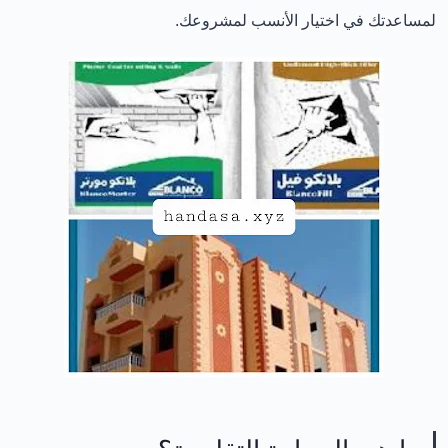
لمساعدتك في اختيار الأنسب لمشروعك.