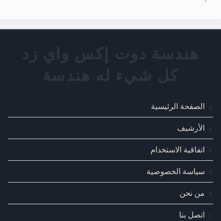
الصفحة الرئيسية
الأرشيف
اتفاقية الاستخدام
سياسة الخصوصية
من نحن
اتصل بنا