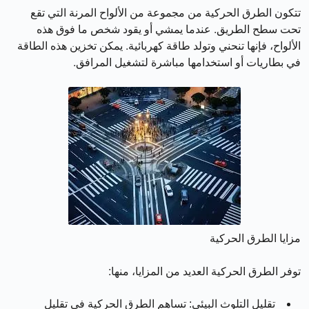
تتكون الطرق الحركية من مجموعة من الألواح المرنة التي تقع
تحت سطح الطريق. عندما يمشي أو يقود شخص ما فوق هذه
الألواح، فإنها تنحني وتولد طاقة كهربائية. يمكن تخزين هذه الطاقة
في بطاريات أو استخدامها مباشرة لتشغيل المرافق.
مزايا الطرق الحركية
توفر الطرق الحركية العديد من المزايا، منها:
تقليل التلوث البيئي: تساهم الطرق الحركية في تقليل