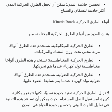
تحسين جاذبية المدن: يمكن أن تجعل الطرق الحركية المدن
أكثر جاذبية للسكان والسياح.
أنواع الطرق الحركية Kinetic Roads
هناك العديد من أنواع الطرق الحركية المختلفة، منها:
الطرق الحركية الميكانيكية:
تستخدم هذه الطرق ألواحًا
مرنة تنحني تحت وزن المشاة والمركبات.
الطرق الحركية المغناطيسية:
تستخدم هذه الطرق ألواحًا
مغناطيسية تولد كهرباء عندما يتم تحريكها.
الطرق الحركية الضوئية:
تستخدم هذه الطرق ألواحًا
ضوئية تولد كهرباء عندما يتم تسليط الضوء عليها.
لا تزال الطرق الحركية تقنية جديدة نسبيًا، لكنها تتمتع بإمكانية
كبيرة لمستقبل النقل المستدام. حيث يمكن أن تساعد هذه التقنية
في تقليل التلوث البيئي وتحسين جودة الحياة في المدن.