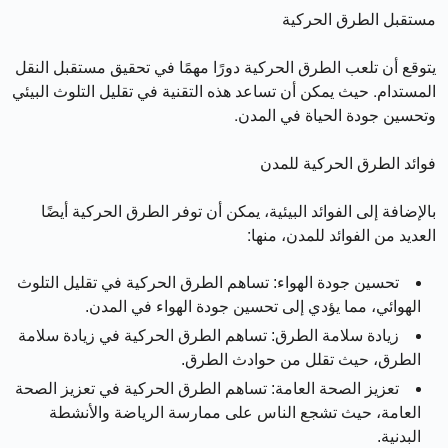
مستقبل الطرق الحركية
يتوقع أن تلعب الطرق الحركية دورًا مهمًا في تحقيق مستقبل النقل
المستدام. حيث يمكن أن تساعد هذه التقنية في تقليل التلوث البيئي
وتحسين جودة الحياة في المدن.
فوائد الطرق الحركية للمدن
بالإضافة إلى الفوائد البيئية، يمكن أن توفر الطرق الحركية أيضًا
العديد من الفوائد للمدن، منها:
تحسين جودة الهواء: تساهم الطرق الحركية في تقليل التلوث
الهوائي، مما يؤدي إلى تحسين جودة الهواء في المدن.
زيادة سلامة الطرق: تساهم الطرق الحركية في زيادة سلامة
الطرق، حيث تقلل من حوادث الطرق.
تعزيز الصحة العامة: تساهم الطرق الحركية في تعزيز الصحة
العامة، حيث تشجع الناس على ممارسة الرياضة والأنشطة
البدنية.