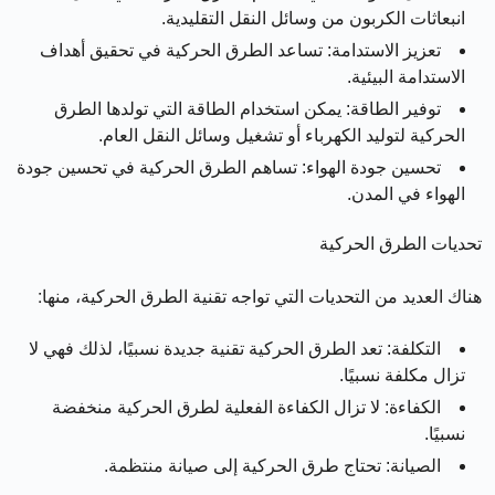
انبعاثات الكربون من وسائل النقل التقليدية.
تعزيز الاستدامة: تساعد الطرق الحركية في تحقيق أهداف
الاستدامة البيئية.
توفير الطاقة: يمكن استخدام الطاقة التي تولدها الطرق
الحركية لتوليد الكهرباء أو تشغيل وسائل النقل العام.
تحسين جودة الهواء: تساهم الطرق الحركية في تحسين جودة
الهواء في المدن.
تحديات الطرق الحركية
هناك العديد من التحديات التي تواجه تقنية الطرق الحركية، منها:
التكلفة: تعد الطرق الحركية تقنية جديدة نسبيًا، لذلك فهي لا
تزال مكلفة نسبيًا.
الكفاءة: لا تزال الكفاءة الفعلية لطرق الحركية منخفضة
نسبيًا.
الصيانة: تحتاج طرق الحركية إلى صيانة منتظمة.