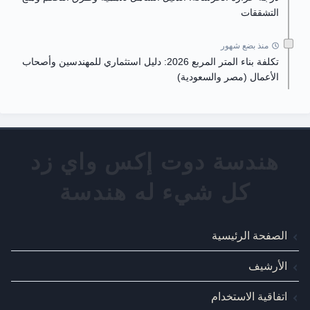
التشققات
منذ بضع شهور
تكلفة بناء المتر المربع 2026: دليل استثماري للمهندسين وأصحاب
الأعمال (مصر والسعودية)
الصفحة الرئيسية
الأرشيف
اتفاقية الاستخدام