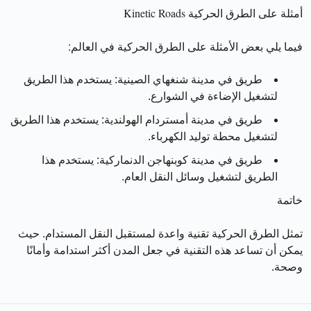
أمثلة على الطرق الحركية Kinetic Roads
فيما يلي بعض الأمثلة على الطرق الحركية في العالم:
طريق في مدينة شنغهاي الصينية:
يستخدم هذا الطريق
لتشغيل الإضاءة في الشوارع.
طريق في مدينة أمستردام الهولندية:
يستخدم هذا الطريق
لتشغيل محطة توليد الكهرباء.
طريق في مدينة كوبنهاجن الدنماركية:
يستخدم هذا
الطريق لتشغيل وسائل النقل العام.
خاتمة
تمثل الطرق الحركية تقنية واعدة لمستقبل النقل المستدام. حيث
يمكن أن تساعد هذه التقنية في جعل المدن أكثر استدامة وأمانًا
وصحة.