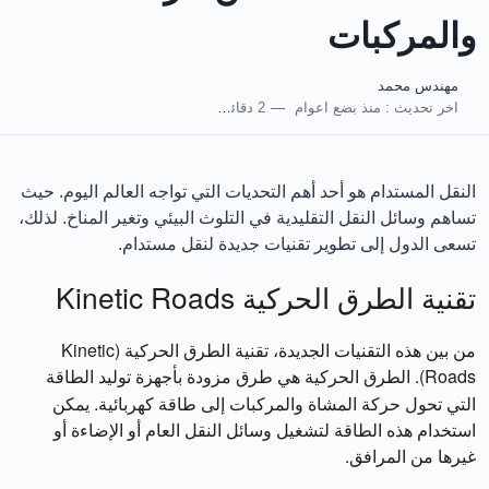
والمركبات
مهندس محمد
اخر تحديث :
منذ بضع اعوام
2 دقائق للقراءة
النقل المستدام هو أحد أهم التحديات التي تواجه العالم اليوم. حيث
تساهم وسائل النقل التقليدية في التلوث البيئي وتغير المناخ. لذلك،
تسعى الدول إلى تطوير تقنيات جديدة لنقل مستدام.
تقنية الطرق الحركية Kinetic Roads
من بين هذه التقنيات الجديدة، تقنية الطرق الحركية (Kinetic
Roads).
هي طرق مزودة بأجهزة توليد الطاقة
الطرق الحركية
التي تحول حركة المشاة والمركبات إلى طاقة كهربائية. يمكن
استخدام هذه الطاقة لتشغيل وسائل النقل العام أو الإضاءة أو
غيرها من المرافق.