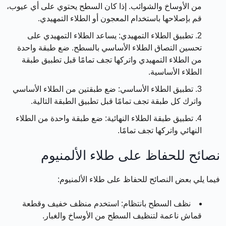
من الأوساخ والشوائب. إذا كان السطح يحتوي على أي عيوب،
قم بإصلاحها باستخدام المعجون أو الطلاء التمهيدي.
تطبيق الطلاء التمهيدي:
يساعد الطلاء التمهيدي على
تحسين التصاق الطلاء الأساسي بالسطح. ضع طبقة واحدة
من الطلاء التمهيدي واتركها تجف تمامًا قبل تطبيق طبقة
الطلاء الأساسية.
تطبيق الطلاء الأساسي:
ضع طبقتين من الطلاء الأساسي
واترك كل طبقة تجف تمامًا قبل تطبيق الطبقة التالية.
تطبيق طبقة الطلاء النهائية:
ضع طبقة واحدة من الطلاء
النهائي واتركها تجف تمامًا.
نصائح للحفاظ على طلاء الألمنيوم
فيما يلي بعض النصائح للحفاظ على طلاء الألمنيوم:
نظف السطح بانتظام:
استخدم منظف خفيف وقطعة
قماش ناعمة لتنظيف السطح من الأوساخ والغبار.