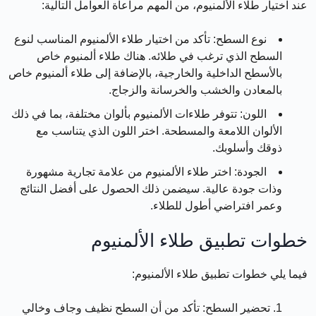
عند اختيار طلاء الألمنيوم، من المهم مراعاة العوامل التالية:
نوع السطح:
تأكد من اختيار طلاء الألمنيوم المناسب لنوع
السطح الذي ترغب في طلائه. هناك طلاء ألمنيوم خاص
بالأسطح الداخلية والخارجية، بالإضافة إلى طلاء ألمنيوم خاص
بالمعادن والخشب والخرسانة والزجاج.
اللون:
تتوفر طلاءات الألمنيوم بألوان مختلفة، بما في ذلك
الألوان اللامعة والمسطحة. اختر اللون الذي يتناسب مع
ذوقك وأسلوبك.
الجودة:
اختر طلاء الألمنيوم من علامة تجارية مشهورة
وذات جودة عالية. سيضمن ذلك الحصول على أفضل النتائج
وعمر افتراضي أطول للطلاء.
خطوات تطبيق طلاء الألمنيوم
فيما يلي خطوات تطبيق طلاء الألمنيوم:
تحضير السطح:
تأكد من أن السطح نظيف وجاف وخالي