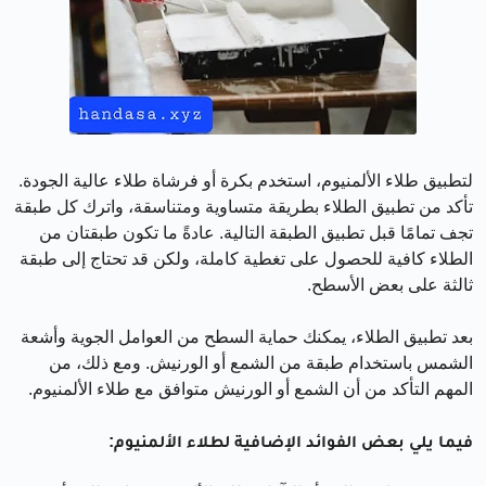
لتطبيق طلاء الألمنيوم، استخدم بكرة أو فرشاة طلاء عالية الجودة.
تأكد من تطبيق الطلاء بطريقة متساوية ومتناسقة، واترك كل طبقة
تجف تمامًا قبل تطبيق الطبقة التالية. عادةً ما تكون طبقتان من
الطلاء كافية للحصول على تغطية كاملة، ولكن قد تحتاج إلى طبقة
ثالثة على بعض الأسطح.
بعد تطبيق الطلاء، يمكنك حماية السطح من العوامل الجوية وأشعة
الشمس باستخدام طبقة من الشمع أو الورنيش. ومع ذلك، من
المهم التأكد من أن الشمع أو الورنيش متوافق مع طلاء الألمنيوم.
فيما يلي بعض الفوائد الإضافية لطلاء الألمنيوم: