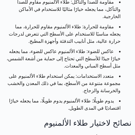
مقاومة للصدأ والتآكل: طلاء الألمنيوم مقاوم للصدأ
والتآكل، مما يجعله خيارًا مثاليًا للاستخدام في الأماكن
الخارجية.
مقاومة للحرارة: طلاء الألمنيوم مقاوم للحرارة، مما
يجعله مناسبًا للاستخدام على الأسطح التي تتعرض لدرجات
حرارة عالية، مثل أنابيب التدفئة وأجهزة المطبخ.
عاكس للضوء: طلاء الألمنيوم عاكس للضوء، مما يجعله
خيارًا جيدًا للأسطح التي تحتاج إلى حماية من أشعة الشمس،
مثل أسطح المباني والمعدات.
متعدد الاستخدامات: يمكن استخدام طلاء الألمنيوم على
مجموعة متنوعة من الأسطح، بما في ذلك المعدن والخشب
والخرسانة والزجاج.
يدوم طويلًا: طلاء الألمنيوم يدوم طويلًا، مما يجعله خيارًا
اقتصاديًا في المدى الطويل.
نصائح لاختيار طلاء الألمنيوم