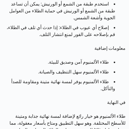
استخدم طبقة من الشمع أو الورنيش:
يمكن أن تساعد
طبقة من الشمع أو الورنيش في حماية الطلاء من العوامل
الجوية وأشعة الشمس.
إصلاح أي عيوب في الطلاء:
إذا حدث أي تلف في الطلاء،
قم بإصلاحه على الفور لمنع انتشار التلف.
معلومات إضافية
طلاء الألمنيوم آمن وصديق للبيئة.
طلاء الألمنيوم سهل التنظيف والصيانة.
طلاء الألمنيوم يوفر لمسة نهائية متينة ومقاومة للصدأ
والتآكل.
في النهاية
طلاء الألمنيوم هو خيار رائع لإضافة لمسة نهائية جذابة ومتينة
للأسطح المختلفة. وهو سهل التطبيق ومتاح بأسعار معقولة، مما