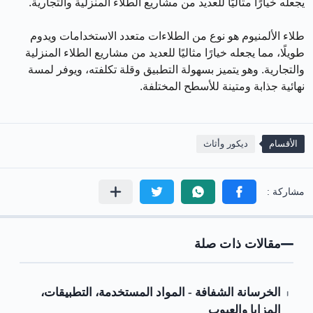
يجعله خيارًا مثاليًا للعديد من مشاريع الطلاء المنزلية والتجارية.
طلاء الألمنيوم هو نوع من الطلاءات متعدد الاستخدامات ويدوم
طويلًا، مما يجعله خيارًا مثاليًا للعديد من مشاريع الطلاء المنزلية
والتجارية. وهو يتميز بسهولة التطبيق وقلة تكلفته، ويوفر لمسة
نهائية جذابة ومتينة للأسطح المختلفة.
الأقسام
ديكور وأثاث
مقالات ذات صلة
الخرسانة الشفافة - المواد المستخدمة، التطبيقات،
المزايا والعيوب