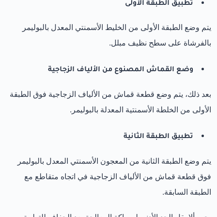
تطبيق الطبقة الأولى
يتم وضع الطبقة الأولى من الخليط الأسمنتي المعدل بالبوليمر
بالفرشاة على سطح نظيف مبلل.
وضع القماش المصنوع من الألياف الزجاجية
بعد ذلك، يتم وضع قطعة قماش من الألياف الزجاجية فوق الطبقة
الأولى من الخلطة الأسمنتية المعدلة بالبوليمر.
تطبيق الطبقة الثانية
يتم وضع الطبقة الثانية من المعجون الأسمنتي المعدل بالبوليمر
فوق قطعة قماش من الألياف الزجاجية في اتجاه متقاطع مع
الطبقة السابقة.