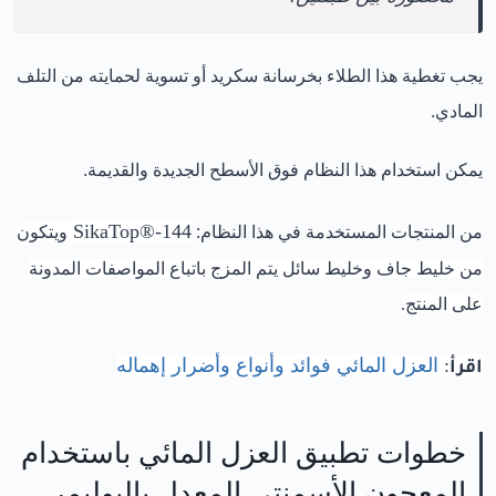
يجب تغطية هذا الطلاء بخرسانة سكريد أو تسوية لحمايته من التلف
المادي.
يمكن استخدام هذا النظام فوق الأسطح الجديدة والقديمة.
SikaTop®-144
من المنتجات المستخدمة في هذا النظام:
ويتكون
من خليط جاف وخليط سائل يتم المزج باتباع المواصفات المدونة
على المنتج.
اقرأ
:
العزل المائي فوائد وأنواع وأضرار إهماله
خطوات تطبيق العزل المائي باستخدام
المعجون الأسمنتي المعدل بالبوليمر