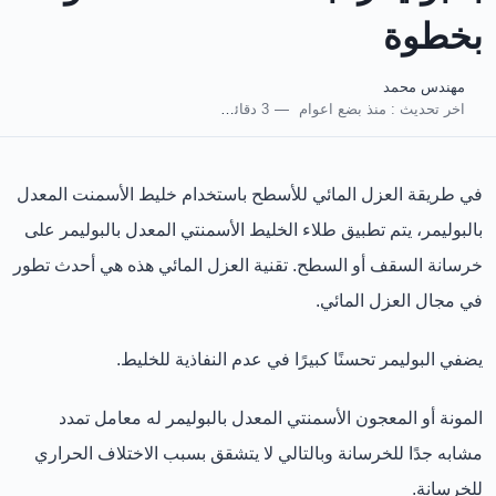
بخطوة
مهندس محمد
اخر تحديث :
منذ بضع اعوام
3 دقائق للقراءة
في طريقة العزل المائي للأسطح باستخدام خليط الأسمنت المعدل
بالبوليمر، يتم تطبيق طلاء الخليط الأسمنتي المعدل بالبوليمر على
خرسانة السقف أو السطح. تقنية العزل المائي هذه هي أحدث تطور
في مجال العزل المائي.
يضفي البوليمر تحسنًا كبيرًا في عدم النفاذية للخليط.
المونة أو المعجون الأسمنتي المعدل بالبوليمر له معامل تمدد
مشابه جدًا للخرسانة وبالتالي لا يتشقق بسبب الاختلاف الحراري
للخرسانة.