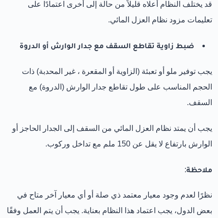
قد يختلف النظام أعلاه قليلاً من حالة إلى أخرى اعتمادًا على
تعليمات مزود نظام العزل المائي.
ضبط زاوية تقاطع السقف مع جدار الوارش أو الدروة
يجب توفير ملو أو تعبئة (الزاوية أو المقعرة ، غير المحدبة) ذات
الحجم المناسب على طول تقاطع جدار الوارش (الدروة) مع
السقف.
يجب أن يمتد نظام العزل المائي من السقف إلى الجدار الحاجز أو
الوارش بارتفاع لا يقل عن 150 ملم مع تداخل وركوب.
ملاحظة
:
نظرًا لعدم وجود معيار معتمد ذي صلة أو أي معيار آخر متاح في
بعض الدول، يجب اعتماد هذا النظام بعناية. يجب أن يتم العمل وفقًا