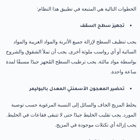
الخطوات التالية هي المتبعة في تطبيق هذا النظام:
تجهيز سطح السقف
يجب تنظيف السطح لإزالة جميع الأتربة والمواد الغريبة والمواد
السائبة أو أي رواسب ملوثة أخرى. يجب أن تملأ الشقوق والشروخ
بواسطة مواد مالئة. يجب ترطيب السطح المُجهز جيدًا مسبقًا لمدة
ساعة واحدة.
تحضير المعجون الأسمنتي المعدل بالبوليمر
يخلط المزيج الجاف والسائل إلى النسبة المرغوبة حسب توصية
المورد. يجب تقليب الخليط جيدًا حتى لا تتبقى فقاعات في الخليط.
يجب إزالة أي تكتلات موجودة في المزيج.