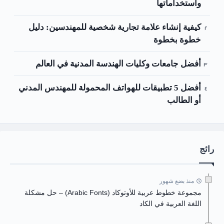
واستخداماتها
كيفية إنشاء علامة تجارية شخصية للمهندسين: دليل
خطوة بخطوة
أفضل جامعات وكليات الهندسة المدنية في العالم
أفضل 5 تطبيقات للهواتف المحمولة للمهندس المدني
أو الطالب
رائج
منذ بضع شهور
مجموعة خطوط عربية للأوتوكاد (Arabic Fonts) – حل مشكلة
اللغة العربية في الكاد