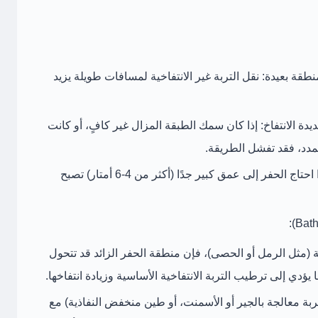
منطقة بعيدة:
نقل التربة غير الانتفاخية لمسافات طويلة يزيد
دة الانتفاخ:
إذا كان سمك الطبقة المزال غير كافٍ، أو كانت
تمدد، فقد تفشل الطريقة.
إذا احتاج الحفر إلى عمق كبير جدًا (أكثر من 4-6 أمتار) تصبح
ة
(مثل الرمل أو الحصى)، فإن منطقة الحفر الزائد قد تتحول
 يؤدي إلى ترطيب التربة الانتفاخية الأساسية وزيادة انتفاخها.
ربة معالجة بالجير أو الأسمنت، أو طين منخفض النفاذية) مع