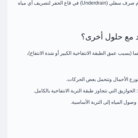
رف سفلي (Underdrain)
في قاع الحفر لتصريف أي مياه
ما (بسبب عمق الطبقة الانتفاخية الكبير أو شدة الانتفاخ)،
وزع الأحمال وتتحمل بعض الحركات.
الخوازيق التي تتجاوز طبقة التربة الانتفاخية بالكامل.
وصول المياه إلى التربة الأساسية.