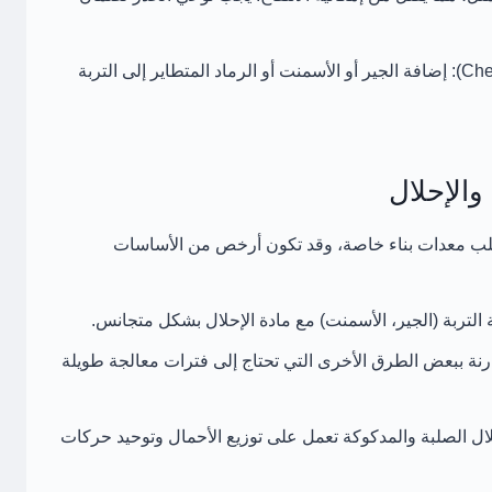
إضافة الجير أو الأسمنت أو الرماد المتطاير إلى التربة
لب معدات بناء خاصة، وقد تكون أرخص من الأساسات
تربة (الجير، الأسمنت) مع مادة الإحلال بشكل متجانس.
رنة ببعض الطرق الأخرى التي تحتاج إلى فترات معالجة طويلة
ال الصلبة والمدكوكة تعمل على توزيع الأحمال وتوحيد حركات