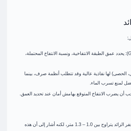
:
يحدد عمق الطبقة الانتفاخية، ونسبة الانتفاخ المحتملة،
مل، الحصى) لها نفاذية عالية وقد تتطلب أنظمة صرف، بينما
أفضل لمنع تسرب الماء.
 أن يضرب الانتفاخ المتوقع بهامش أمان عند تحديد العمق.
ر الزائد يتراوح بين
1.0 – 1.3 متر
، لكنه أشار إلى أن هذه