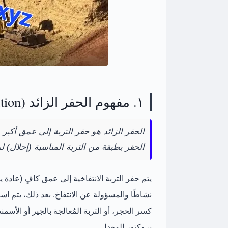
١. مفهوم الحفر الزائد (Over-excavation)
الحفر الزائد
هو حفر التربة إلى عمق أكبر
الحفر بطبقة من التربة المناسبة (إحلال)
يتم حفر التربة الانتفاخية إلى عمق كافٍ (عادة 
نشاطًا والمسؤولة عن الانتفاخ
. بعد ذلك، يتم اس
بروكتور المعدل.