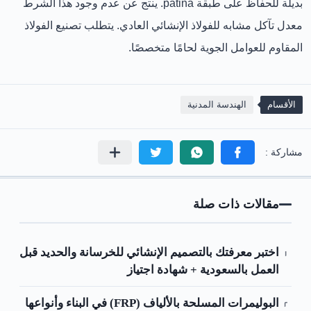
بديلة للحفاظ على طبقة patina. ينتج عن عدم وجود هذا الشرط
معدل تآكل مشابه للفولاذ الإنشائي العادي. يتطلب تصنيع الفولاذ
المقاوم للعوامل الجوية لحامًا متخصصًا.
الأقسام
الهندسة المدنية
مقالات ذات صلة
اختبر معرفتك بالتصميم الإنشائي للخرسانة والحديد قبل
العمل بالسعودية + شهادة اجتياز
البوليمرات المسلحة بالألياف (FRP) في البناء وأنواعها