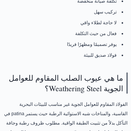
تكلفة صيانة منخفضة
تركيب سهل
لا حاجة لطلاء واقي
فعال من حيث التكلفة
يوفر تصميمًا ومظهرًا فريدًا
فولاذ صديق للبيئة
ما هي عيوب الصلب المقاوم للعوامل
الجوية Weathering Steel؟
الفولاذ المقاوم للعوامل الجوية غير مناسب للبيئات البحرية
القاسية، والمناخات شبه الاستوائية الرطبة حيث يستمر patina في
التآكل بدلاً من تثبيت الطبقة الواقية. مطلوب ظروف رطبة وجافة