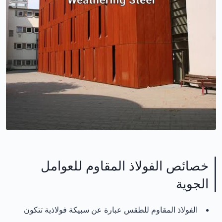
خصائص الفولاذ المقاوم للعوامل
الجوية
الفولاذ المقاوم للطقس عبارة عن سبيكة فولاذية تتكون