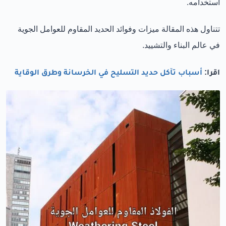
استخدامه.
تتناول هذه المقالة ميزات وفوائد الحديد المقاوم للعوامل الجوية
في عالم البناء والتشييد.
اقرا:
أسباب تآكل حديد التسليح في الخرسانة وطرق الوقاية