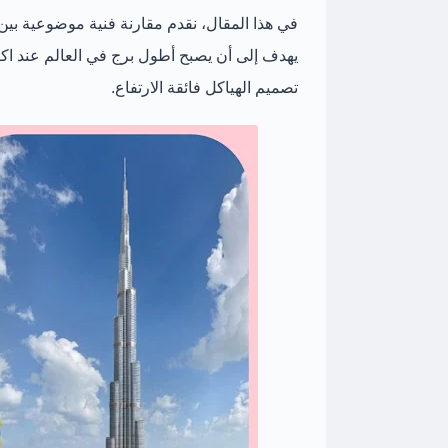
في هذا المقال، نقدم مقارنة فنية موضوعية بين
يهدف إلى أن يصبح أطول برج في العالم عند اكتمال
تصميم الهياكل فائقة الارتفاع.