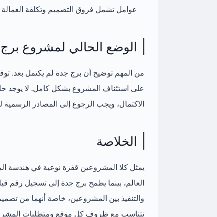
عوامل تشمل فروق التصميم وتكلفة العمالة وال
الوضع الحالي لمشروع برج
على استئناف المشروع بشكل كامل. لا يوجد حاليً
الاكتمال، ويجب الرجوع إلى المصادر الرسمية 
الخلاصة
يمثل كلا المشروعين قفزة نوعية في هندسة المبا
العالم، بينما يطمح برج جدة إلى تسجيل رقم قيا
والتنفيذ بين المشروعين، خاصة أنهما من تصم
تتناسب مع ظروف كل موقع ومتطلبات المشرو