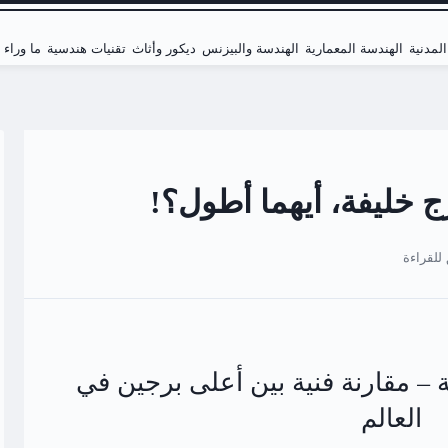
لمدنية
الهندسة المعمارية
الهندسة والبيزنس
ديكور وأثاث
تقنيات هندسية
ما وراء
ج خليفة، أيهما أطول؟!
 – مقارنة فنية بين أعلى برجين في
العالم