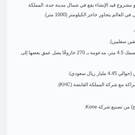
و مشروع قيد الإنشاء يقع في شمال مدينة جدة، المملكة
عالم يتجاوز حاجز الكيلومتر (1000 متر).
دعومة بـ
270 خازوقًا
يصل عمق بعضها إلى