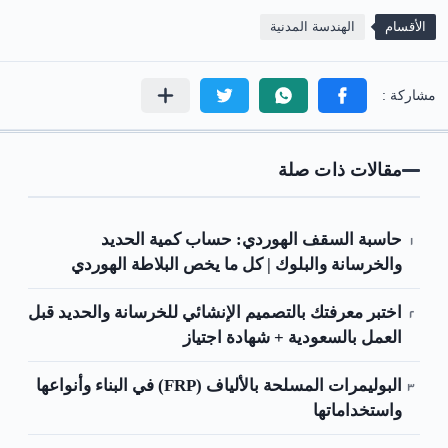
الأقسام
الهندسة المدنية
مقالات ذات صلة
حاسبة السقف الهوردي: حساب كمية الحديد
والخرسانة والبلوك | كل ما يخص البلاطة الهوردي
اختبر معرفتك بالتصميم الإنشائي للخرسانة والحديد قبل
العمل بالسعودية + شهادة اجتياز
البوليمرات المسلحة بالألياف (FRP) في البناء وأنواعها
واستخداماتها