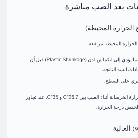
ع الحرارة المحيطة)
 الحرارة المحيطة مرتفعة:
ما يؤدي إلى
انكماش لدن (Plastic Shrinkage)
قبل أن
ات الشد الناتجة.
ري
على السطح.
ارة الخرسانة أثناء الصب بين
26.7°C و 35°C
. عند تجاوز
خفض درجة الحرارة.