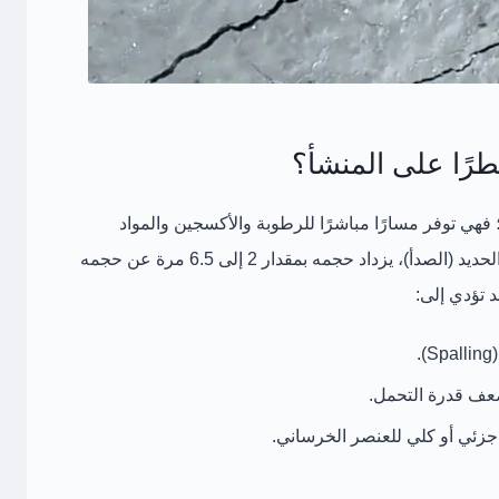
 فهي توفر
مسارًا مباشرًا للرطوبة والأكسجين والمواد
حديد (الصدأ)، يزداد حجمه بمقدار
2 إلى 6.5 مرة
عن حجمه
 تؤدي إلى:
.
ضعف قدرة التحمل.
 جزئي أو كلي للعنصر الخرساني.