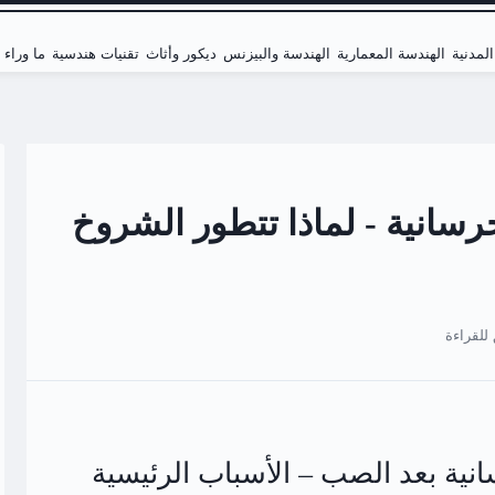
لمدنية
الهندسة المعمارية
الهندسة والبيزنس
ديكور وأثاث
تقنيات هندسية
ما وراء
سانية - لماذا تتطور الشروخ
نية بعد الصب – الأسباب الرئيسية