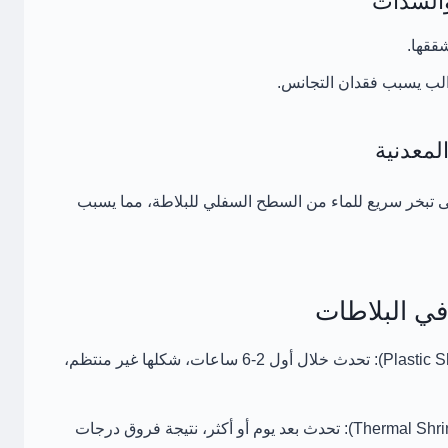
والشدات
ققها.
الب يسبب فقدان التجانس.
لمعدنية
لى تبخر سريع للماء من السطح السفلي للبلاطة، مما يسبب
تحدث خلال أول 2-6 ساعات، شكلها غير منتظم،
تحدث بعد يوم أو أكثر، نتيجة فروق درجات