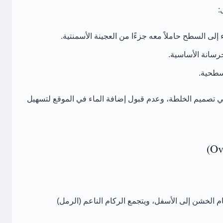
:
إلى السطح حاملاً معه جزءًا من العجينة الأسمنتية.
سانة الأساسية.
سطحية.
في تصميم الخلطة، وعدم قبول إضافة الماء في الموقع لتسهيل
م الخشن إلى الأسفل، ويتجمع الركام الناعم (الرمل)