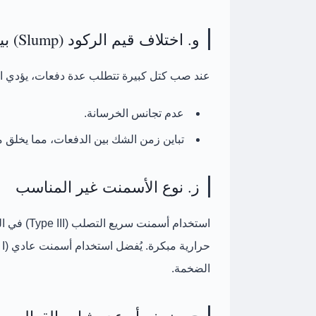
و. اختلاف قيم الركود (Slump) بين الدفعات
عند صب كتل كبيرة تتطلب عدة دفعات، يؤدي الا
عدم تجانس الخرسانة.
تباين زمن الشك بين الدفعات، مما يخلق
ز. نوع الأسمنت غير المناسب
استخدام أس
حرارية مبكرة. يُفضل استخدام
أسمنت عادي (Type I)
الضخمة.