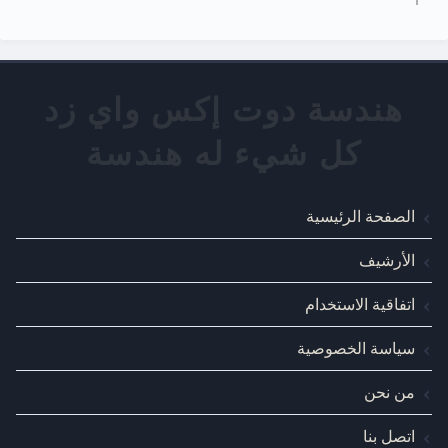
الصفحة الرئيسية
الأرشيف
اتفاقية الاستخدام
سياسة الخصوصية
من نحن
اتصل بنا