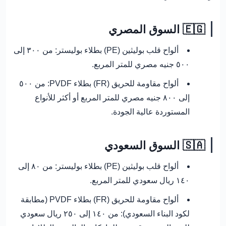
🇪🇬 السوق المصري
ألواح قلب بوليثين (PE) بطلاء بوليستر: من
٣٠٠ إلى
٥٠٠ جنيه مصري
للمتر المربع.
ألواح مقاومة للحريق (FR) بطلاء PVDF: من
٥٠٠
إلى ٨٠٠ جنيه مصري
للمتر المربع أو أكثر للأنواع
المستوردة عالية الجودة.
🇸🇦 السوق السعودي
ألواح قلب بوليثين (PE) بطلاء بوليستر: من
٨٠ إلى
١٤٠ ريال سعودي
للمتر المربع.
ألواح مقاومة للحريق (FR) بطلاء PVDF (مطابقة
لكود البناء السعودي): من
١٤٠ إلى ٢٥٠ ريال سعودي