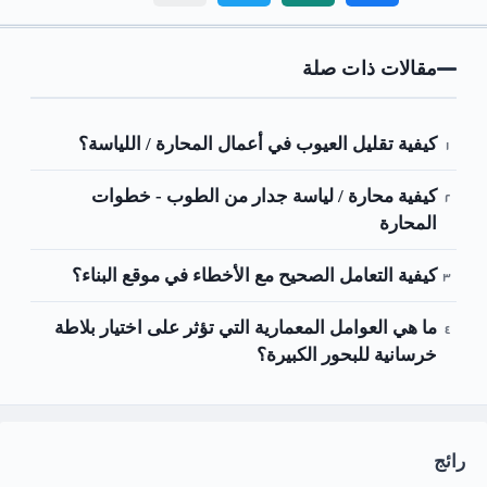
مقالات ذات صلة
كيفية تقليل العيوب في أعمال المحارة / اللياسة؟
كيفية محارة / لياسة جدار من الطوب - خطوات
المحارة
كيفية التعامل الصحيح مع الأخطاء في موقع البناء؟
ما هي العوامل المعمارية التي تؤثر على اختيار بلاطة
خرسانية للبحور الكبيرة؟
رائج