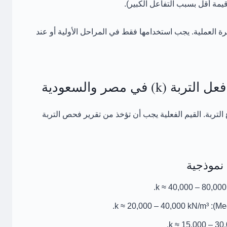
يمة أقل بسبب التفاعل الكبير).
رة العملية. يجب استخدامها فقط في المراحل الأولية أو عند
 في مصر والسعودية
التربة. القيم الفعلية يجب أن تؤخذ من
تقرير فحص التربة
.
40,000 – 80,000
.
20,000 – 40,000 kN/m³
k ≈
.
15,000 – 30