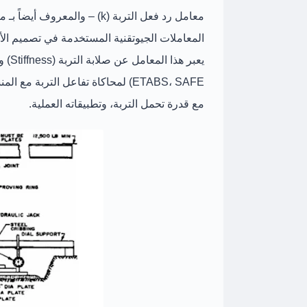
معامل رد فعل التربة (k)
– والمعروف أيضاً بـ
معا
المعاملات الجيوتقنية المستخدمة في
تصميم الأ
يعبر هذا المعامل عن
صلابة التربة
ETABS، SAFE) لمحاكاة تفاعل التربة مع المنشأ. في هذا الدليل، نستعرض
مع قدرة تحمل التربة، وتطبيقاته العملية
.