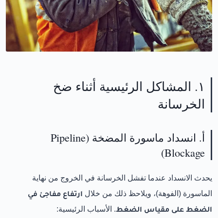
١. المشاكل الرئيسية أثناء ضخ
الخرسانة
أ. انسداد ماسورة المضخة (Pipeline
Blockage)
يحدث الانسداد عندما تفشل الخرسانة في الخروج من نهاية
الماسورة (الفوهة)، ويلاحظ ذلك من خلال
ارتفاع مفاجئ في
الضغط على مقياس الضغط
. الأسباب الرئيسية: