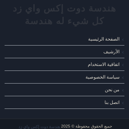
الصفحة الرئيسية
الأرشيف
اتفاقية الاستخدام
سياسة الخصوصية
من نحن
اتصل بنا
هندسة دوت إكس واي زد
جميع الحقوق محفوظة © 2025