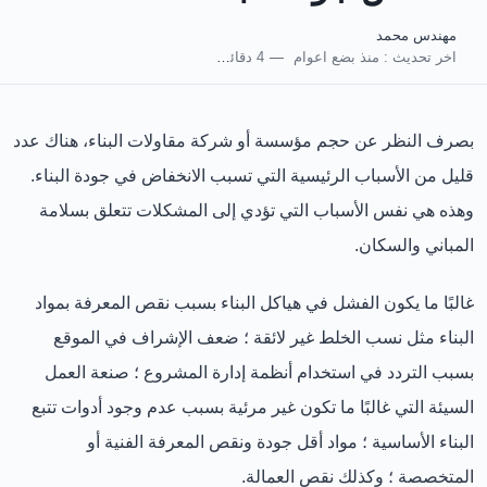
مهندس محمد
اخر تحديث :
منذ بضع اعوام
4 دقائق للقراءة
بصرف النظر عن حجم مؤسسة أو شركة مقاولات البناء، هناك عدد
قليل من الأسباب الرئيسية التي تسبب الانخفاض في جودة البناء.
وهذه هي نفس الأسباب التي تؤدي إلى المشكلات تتعلق بسلامة
المباني والسكان.
غالبًا ما يكون الفشل في هياكل البناء بسبب نقص المعرفة بمواد
البناء مثل نسب الخلط غير لائقة ؛ ضعف الإشراف في الموقع
بسبب التردد في استخدام أنظمة إدارة المشروع ؛ صنعة العمل
السيئة التي غالبًا ما تكون غير مرئية بسبب عدم وجود أدوات تتبع
البناء الأساسية ؛ مواد أقل جودة ونقص المعرفة الفنية أو
المتخصصة ؛ وكذلك نقص العمالة.