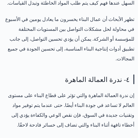
السهل عندها فهم كيف يتم طلب المواد الخاطئة وتبدل القياسات.
تظهر الأبحاث أن عمال البناء يخسرون ما يعادل يومين في الأسبوع
في محاولة لحل مشكلات التواصل بين المستويات المختلفة
للمؤسسة أو الشركة. يمكن أن يؤدي تحسين التواصل، إلى جانب
تطبيق أدوات إنتاجية البناء المناسبة، إلى تحسين الجودة في جميع
المجالات.
٤- ندرة العمالة الماهرة
إن ندرة العمالة الماهرة والتي تؤثر على قطاع البناء على مستوى
العالم لا تساعد في جودة البناء أيضًا. حتى عندما يتم توفير مواد
وتقنيات جديدة في السوق، فإن نقص الوعي والكفاءة يؤدي إلى
أخطاء تافهة أثناء البناء والتي تضاف إلى خسائر فادحة لاحقًا.