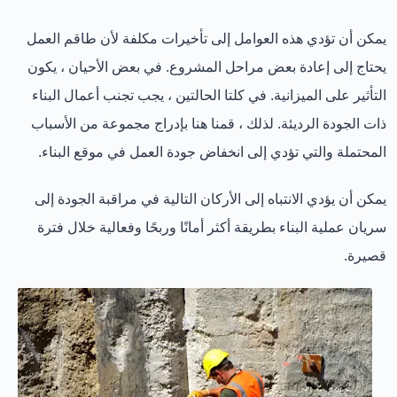
يمكن أن تؤدي هذه العوامل إلى تأخيرات مكلفة لأن طاقم العمل
يحتاج إلى إعادة بعض مراحل المشروع. في بعض الأحيان ، يكون
التأثير على الميزانية. في كلتا الحالتين ، يجب تجنب أعمال البناء
ذات الجودة الرديئة. لذلك ، قمنا هنا بإدراج مجموعة من الأسباب
المحتملة والتي تؤدي إلى انخفاض جودة العمل في موقع البناء.
يمكن أن يؤدي الانتباه إلى الأركان التالية في مراقبة الجودة إلى
سريان عملية البناء بطريقة أكثر أمانًا وربحًا وفعالية خلال فترة
قصيرة.