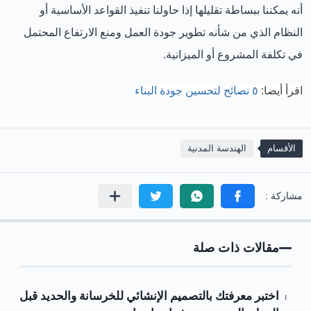
أنه يمكننا ببساطة تقليلها إذا حاولنا تنفيذ القواعد الأساسية أو
النظام الذي من شأنه تطوير جودة العمل ومنع الارتفاع المحتمل
في تكلفة المشروع أو الميزانية.
اقرأ أيضا:
٥ نصائح لتحسين جودة البناء
الأقسام
الهندسة المدنية
مقالات ذات صلة
اختبر معرفتك بالتصميم الإنشائي للخرسانة والحديد قبل