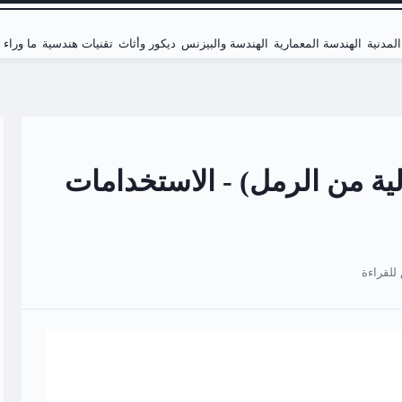
لمدنية
الهندسة المعمارية
الهندسة والبيزنس
ديكور وأثاث
تقنيات هندسية
ما وراء
لية من الرمل) - الاستخدامات