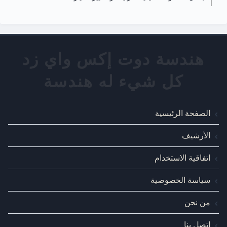
الصفحة الرئيسية
الأرشيف
اتفاقية الاستخدام
سياسة الخصوصية
من نحن
اتصل بنا