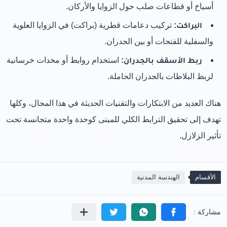
أسياخ أو قطاعات صلب حول الزوايا والأركان.
البراكت:
تركيب دعامات قطرية (براكت) في الزوايا العلوية
والسفلية للفتحات أو بين الجدران.
ربط الأسقف بالجدران:
استخدام روابط أو مخدات خرسانية
لربط البلاطات بالجدران الحاملة.
هناك العديد من الابتكارات والتقنيات الحديثة في هذا المجال، وكلها
تهدف إلى تحقيق الترابط الكلي للمبنى كوحدة واحدة متجانسة تحت
تأثير الزلازل.
الأقسام
الهندسة المدنية