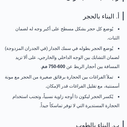
أ. البناء بالحجر
يُوضع كل حجر بشكل مسطح على أكبر وجه له لضمان
الثبات.
يُوضع الحجر بطوله في سمك الجدار (في الجدران المزدوجة)
لضمان التشابك بين الوجه الداخلي والخارجي، على ألا تزيد
المسافة بين أحجار الربط عن
600-750 مم
.
تملأ الفراغات بين الحجارة برقائق صغيرة من الحجر مع مونة
أسمنتية، مع تقليل الفراغات قدر الإمكان.
يُكسر الحجر ليكون ذا أوجه زاوية نسبياً، وتجنب استخدام
الحجارة المستديرة التي لا توفر تماسكاً جيداً.
ب. البناء بالطوب