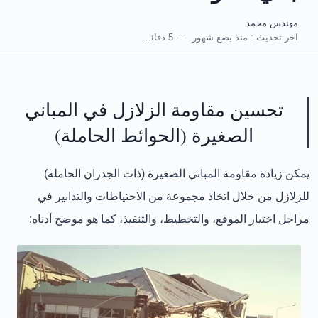
مهندس محمد
اخر تحديث :
منذ بضع شهور
5 دقائق للقراءة
تحسين مقاومة الزلازل في المباني
الصغيرة (الحوائط الحاملة)
يمكن زيادة مقاومة المباني الصغيرة (ذات الجدران الحاملة)
للزلازل من خلال اتخاذ مجموعة من الاحتياطات والتدابير في
مراحل اختيار الموقع، والتخطيط، والتنفيذ، كما هو موضح أدناه: