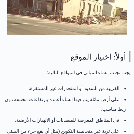
أولاً: اختيار الموقع
يجب تجنب إنشاء المباني في المواقع التالية:
القريبة من السدود أو المنحدرات غير المستقرة.
على أرض مائلة يتم فيها إنشاء أعمدة بارتفاعات مختلفة دون
ربط مناسب.
في المناطق المعرضة للفيضانات أو الانهيارات الأرضية.
على تربة غير متجانسة التكوين (مثل أن يقع جزء من المبنى