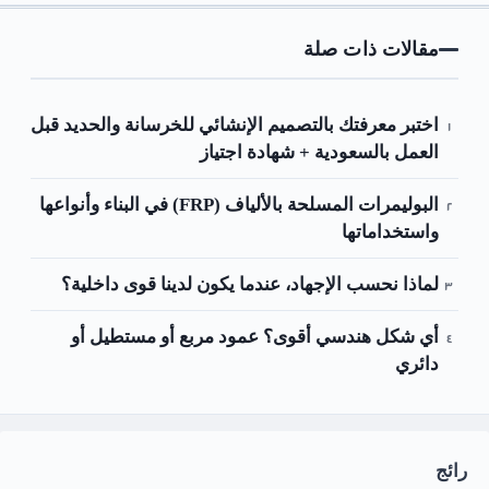
مقالات ذات صلة
اختبر معرفتك بالتصميم الإنشائي للخرسانة والحديد قبل
العمل بالسعودية + شهادة اجتياز
البوليمرات المسلحة بالألياف (FRP) في البناء وأنواعها
واستخداماتها
لماذا نحسب الإجهاد، عندما يكون لدينا قوى داخلية؟
أي شكل هندسي أقوى؟ عمود مربع أو مستطيل أو
دائري
رائج