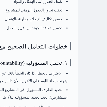
تقليل الضرر على الهيكل والمواد.
تجنب تجاوز الجدول الزمني للمشروع.
خفض تكاليف الإصلاح مقارنة بالإهمال.
تحسين ثقافة الجودة بين فريق العمل.
خطوات التعامل الصحيح مع أ
١. تحمل المسؤولية (Accountability)
الاعتراف بالخطأ:
إذا كان الخطأ ناتجًا عن
وتجنب إلقاء اللوم على الآخرين، لأن ذلك يضي
تحديد الطرف المسؤول:
في المشاريع الت
استشاريين)، يجب تحديد المسؤولية بناءً على: