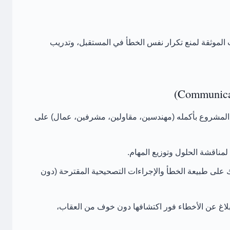
الموثقة لمنع تكرار نفس الخطأ في المستقبل، وتدريب
لمشروع بأكمله (مهندسين، مقاولين، مشرفين، عمال) على
مناقشة الحلول وتوزيع المهام.
 على طبيعة الخطأ والإجراءات التصحيحية المقترحة (دون
لاغ عن الأخطاء فور اكتشافها دون خوف من العقاب،