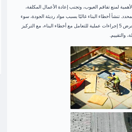
الأهمية لمنع تفاقم العيوب، وتجنب إعادة الأعمال المكلفة،
د. تنشأ أخطاء البناء غالبًا بسبب
مواد رديئة الجودة، سوء
تعرض
5 إجراءات عملية للتعامل مع أخطاء البناء
، مع التركيز
، والتقييم.