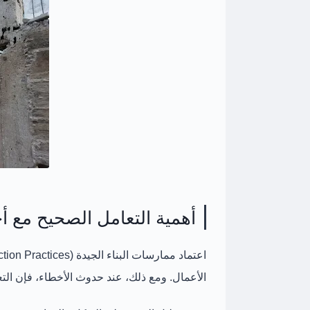
أهمية التعامل الصحيح مع أخ
اعتماد
ممارسات البناء الجيدة (Good Construction Practices)
الأعمال. ومع ذلك، عند حدوث الأخطاء، فإن
الت