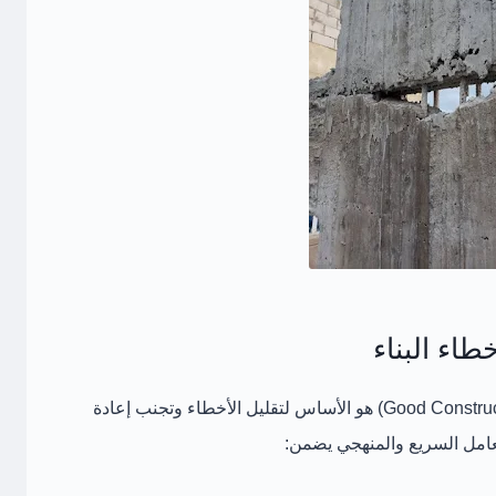
طاء البناء
هو الأساس لتقليل الأخطاء وتجنب إعادة
عامل السريع والمنهجي
يضمن: