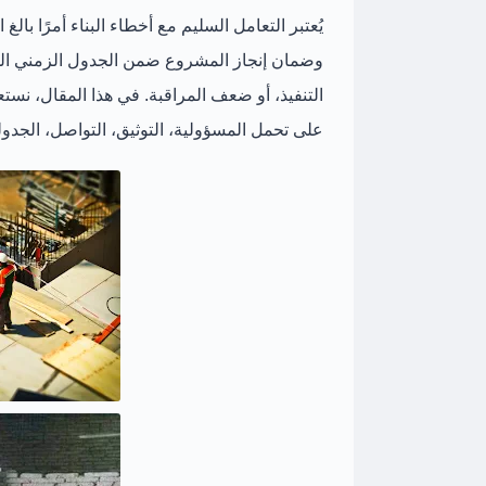
يُعتبر
التعامل السليم مع أخطاء البناء
أمرًا بالغ 
وضمان إنجاز المشروع ضمن الجدول الزمني المحد
التنفيذ، أو ضعف المراقبة
. في هذا المقال، نس
على تحمل المسؤولية، التوثيق، التواصل، الجدولة