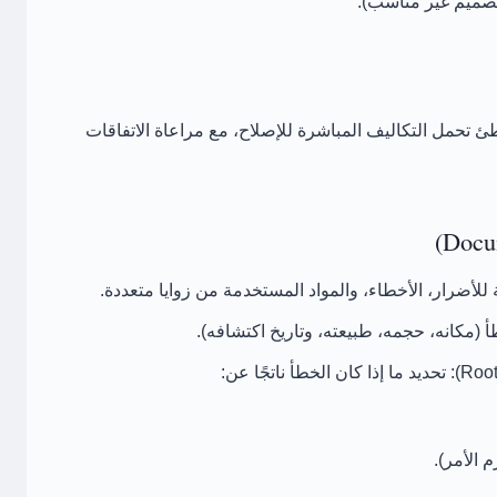
تصميم غير مناسب).
تحمل التكاليف المباشرة للإصلاح، مع مراعاة الاتفاقات
لأضرار، الأخطاء، والمواد المستخدمة من زوايا متعددة.
(مكانه، حجمه، طبيعته، وتاريخ اكتشافه).
تحديد ما إذا كان الخطأ ناتجًا عن:
 الأمر).