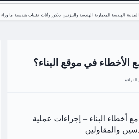
لمدنية
الهندسة المعمارية
الهندسة والبيزنس
ديكور وأثاث
تقنيات هندسية
ما وراء
ع الأخطاء في موقع البناء؟
مع أخطاء البناء – إجراءات عملية
سين والمقاولين