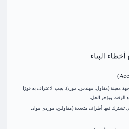
خطاء البناء
 جهة معينة (مقاول، مهندس، مورد)، يجب الاعتراف به فورًا
ع الوقت ويؤخر الحل.
ي تشترك فيها أطراف متعددة (مقاولين، موردي مواد،