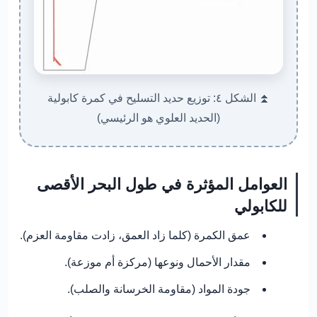
⏫ الشكل ٤: توزيع حديد التسليح في كمرة كابولية
(الحديد العلوي هو الرئيسي)
العوامل المؤثرة في طول البحر الأقصى
للكابولي
عمق الكمرة (كلما زاد العمق، زادت مقاومة العزم).
مقدار الأحمال ونوعها (مركزة أم موزعة).
جودة المواد (مقاومة الخرسانة والصلب).