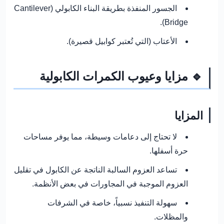
الجسور المنفذة بطريقة البناء الكابولي (Cantilever
Bridge).
الأعتاب (التي تُعتبر كوابيل قصيرة).
🔹 مزايا وعيوب الكمرات الكابولية
المزايا
لا تحتاج إلى دعامات وسيطة، مما يوفر مساحات
حرة أسفلها.
تساعد العزوم السالبة الناتجة عن الكابول في تقليل
العزوم الموجبة في المجاورات في بعض الأنظمة.
سهولة التنفيذ نسبياً، خاصة في الشرفات
والمظلات.