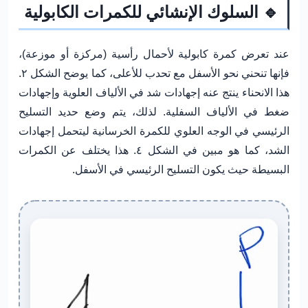
🔹 السلوك الإنشائي للكمرات الكابولية
عند تعرض كمرة كابولية لأحمال رأسية (مركزة أو موزعة)،
فإنها تنحني نحو الأسفل مع تحدب للأعلى، كما يوضح الشكل ٢.
هذا الانحناء ينتج عنه
إجهادات شد
في الألياف العلوية و
إجهادات
ضغط
في الألياف السفلية. لذلك، يتم وضع
حديد التسليح
الرئيسي
في الوجه العلوي للكمرة الخرسانية ليتحمل إجهادات
الشد، كما هو مبين في الشكل ٤. هذا يختلف عن الكمرات
البسيطة حيث يكون التسليح الرئيسي في الأسفل.