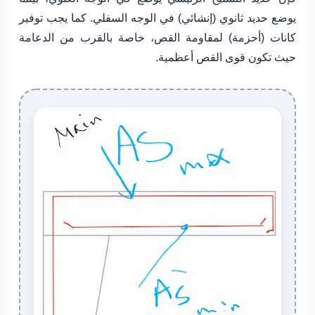
يوضع حديد ثانوي (إنشائي) في الوجه السفلي. كما يجب توفير
كانات (أحزمة) لمقاومة القص، خاصة بالقرب من الدعامة
حيث تكون قوى القص أعظمية.