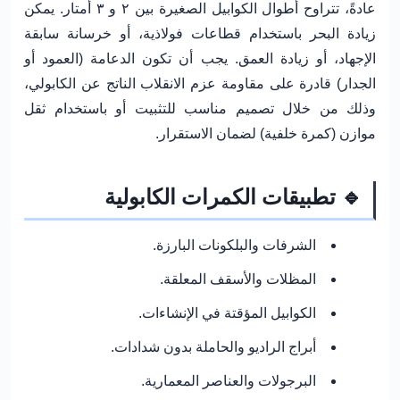
عادةً، تتراوح أطوال الكوابيل الصغيرة بين ٢ و ٣ أمتار. يمكن
زيادة البحر باستخدام قطاعات فولاذية، أو خرسانة سابقة
الإجهاد، أو زيادة العمق. يجب أن تكون الدعامة (العمود أو
الجدار) قادرة على مقاومة عزم الانقلاب الناتج عن الكابولي،
وذلك من خلال تصميم مناسب للتثبيت أو باستخدام ثقل
موازن (كمرة خلفية) لضمان الاستقرار.
🔹 تطبيقات الكمرات الكابولية
الشرفات والبلكونات البارزة.
المظلات والأسقف المعلقة.
الكوابيل المؤقتة في الإنشاءات.
أبراج الراديو والحاملة بدون شدادات.
البرجولات والعناصر المعمارية.