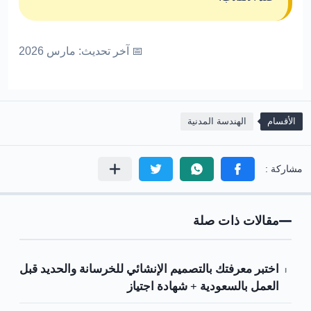
📅 آخر تحديث: مارس 2026
الأقسام
الهندسة المدنية
مقالات ذات صلة
اختبر معرفتك بالتصميم الإنشائي للخرسانة والحديد قبل
العمل بالسعودية + شهادة اجتياز