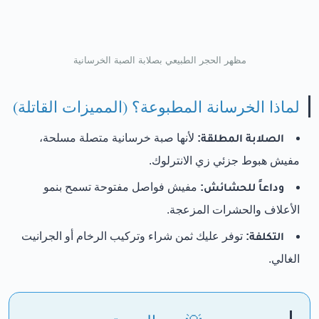
مظهر الحجر الطبيعي بصلابة الصبة الخرسانية
لماذا الخرسانة المطبوعة؟ (المميزات القاتلة)
الصلابة المطلقة:
لأنها صبة خرسانية متصلة مسلحة،
مفيش هبوط جزئي زي الانترلوك.
وداعاً للحشائش:
مفيش فواصل مفتوحة تسمح بنمو
الأعلاف والحشرات المزعجة.
التكلفة:
توفر عليك ثمن شراء وتركيب الرخام أو الجرانيت
الغالي.