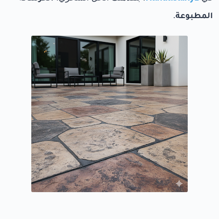
المطبوعة
.