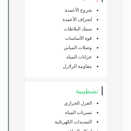
شروخ الأعمدة
انحراف الأعمدة
سمك البلاطات
قوة الأساسات
وصلات المباني
خزانات المياه
مقاومة الزلازل
تشطيبية
العزل الحراري
تسربات المياه
التمديدات الكهربائية