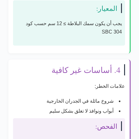
المعيار:
يجب أن يكون سمك البلاطة
≥ 12 سم
حسب
كود
SBC 304
4. أساسات غير كافية
علامات الخطر:
شروخ مائلة في الجدران الخارجية
أبواب ونوافذ لا تغلق بشكل سليم
الفحص: