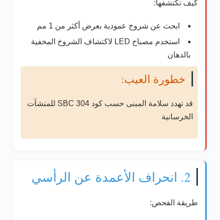
كيف تكتشفها:
ابحث عن شروخ عمودية بعرض أكثر من 1 مم
استخدم مصباح LED لاكتشاف الشروخ المخفية
بالدهان
خطورة العيب:
قد تهدد سلامة المبنى حسب
كود SBC 304 للمنشآت
الخرسانية
2. انحراف الأعمدة عن الرأسي
طريقة الفحص: