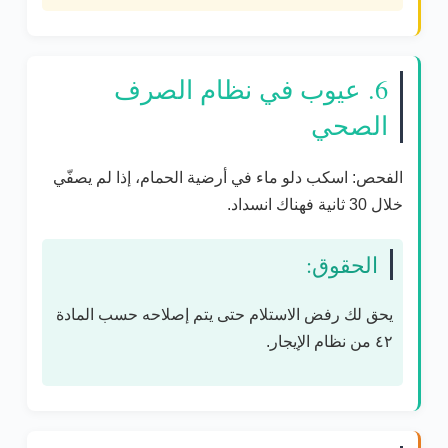
6. عيوب في نظام الصرف
الصحي
الفحص:
اسكب دلو ماء في أرضية الحمام، إذا لم يصفّي
خلال 30 ثانية فهناك انسداد.
الحقوق:
يحق لك رفض الاستلام حتى يتم إصلاحه حسب
المادة
٤٢ من نظام الإيجار
.