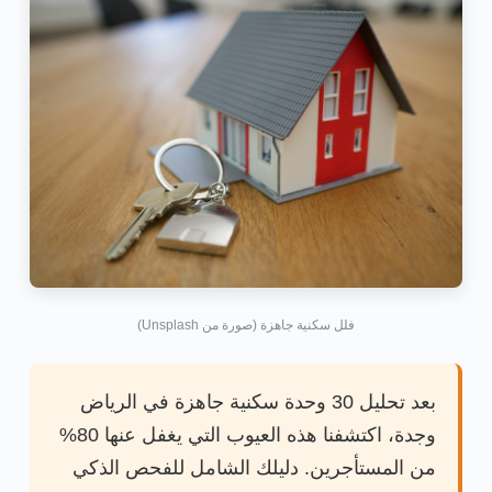
فلل سكنية جاهزة (صورة من Unsplash)
بعد تحليل 30 وحدة سكنية جاهزة في الرياض
وجدة، اكتشفنا هذه العيوب التي يغفل عنها 80%
من المستأجرين. دليلك الشامل للفحص الذكي