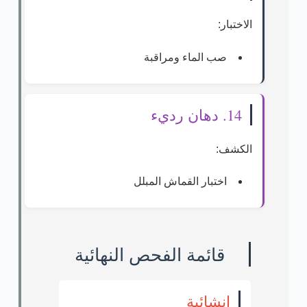
الاختبار:
صب الماء ومراقبة
14. دهان رديء
الكشف:
اختبار القماش المبلل
قائمة الفحص النهائية
إنشائية