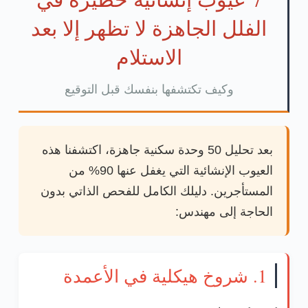
الفلل الجاهزة لا تظهر إلا بعد
الاستلام
وكيف تكتشفها بنفسك قبل التوقيع
بعد تحليل 50 وحدة سكنية جاهزة، اكتشفنا هذه
العيوب الإنشائية التي يغفل عنها 90% من
المستأجرين.
دليلك الكامل للفحص الذاتي
بدون
الحاجة إلى مهندس:
1. شروخ هيكلية في الأعمدة