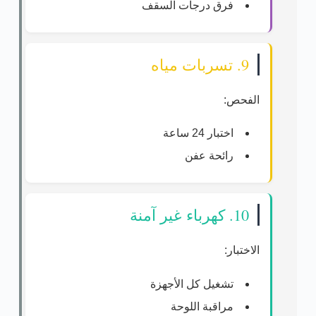
فرق درجات السقف
9. تسربات مياه
الفحص:
اختبار 24 ساعة
رائحة عفن
10. كهرباء غير آمنة
الاختبار:
تشغيل كل الأجهزة
مراقبة اللوحة