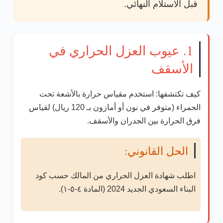
قبل الاستلام النهائي.
1. عيوب العزل الحراري في
الأسقف
كيف تكتشفها:
استخدم مقياس حرارة بالأشعة تحت
الحمراء (متوفر في نون أو أمازون بـ 120 ريال) لقياس
فرق الحرارة بين الجدران والأسقف.
الحل القانوني:
اطلب شهادة العزل الحراري من المالك حسب
كود
البناء السعودي الجديد 2024
(المادة ٤-٥-١).