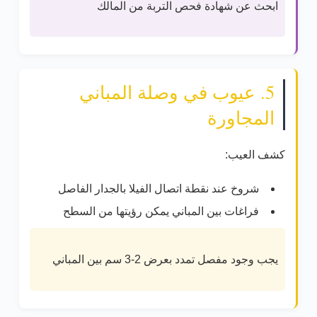
ابحث عن
شهادة فحص التربة
من المالك
5. عيوب في وصلة المباني
المجاورة
كشف العيب:
شروخ عند نقطة اتصال الفيلا بالجدار الفاصل
فراغات بين المباني يمكن رؤيتها من السطح
يجب وجود
مفصل تمدد بعرض 2-3 سم
بين المباني