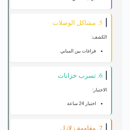
5. مشاكل الوصلات
الكشف:
فراغات بين المباني
6. تسرب خزانات
الاختبار:
اختبار 24 ساعة
7. مقاومة زلازل