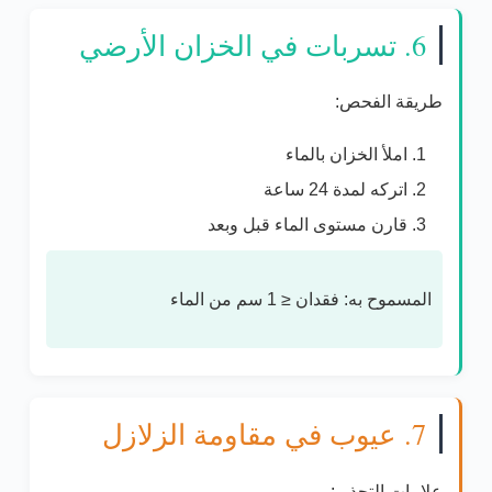
6. تسربات في الخزان الأرضي
طريقة الفحص:
املأ الخزان بالماء
اتركه لمدة 24 ساعة
قارن مستوى الماء قبل وبعد
المسموح به:
فقدان ≤ 1 سم من الماء
7. عيوب في مقاومة الزلازل
علامات التحذير: