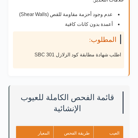
عدم وجود أحزمة مقاومة للقص (Shear Walls)
أعمدة بدون كانات كافية
المطلوب:
اطلب
شهادة مطابقة كود الزلازل SBC 301
قائمة الفحص الكاملة للعيوب
الإنشائية
العيب
طريقة الفحص
المعيار