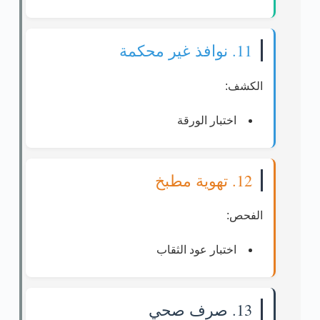
11. نوافذ غير محكمة
الكشف:
اختبار الورقة
12. تهوية مطبخ
الفحص:
اختبار عود الثقاب
13. صرف صحي