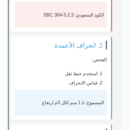
الكود السعودي:
SBC 304-5.2.3
2. انحراف الأعمدة
الفحص:
استخدم خيط ثقل
قياس الانحراف
المسموح:
≤ 1 سم لكل 3م ارتفاع