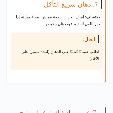
7. دهان سريع التآكل
الاكتشاف:
افرك الجدار بقطعة قماش بيضاء مبللة، إذا
ظهر اللون القديم فهو دهان رخيص.
الحل:
اطلب ضمانًا كتابيًا على الدهان (
لمدة سنتين على
الأقل
).
7 عيوب إنشائية خطيرة في