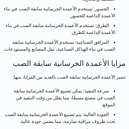
الجسور:
تستخدم الأعمدة الخرسانية سابقة الصب في بناء
الأعمدة الداعمة للجسور.
الطرق:
تستخدم الأعمدة الخرسانية سابقة الصب في بناء
الأعمدة الداعمة للطرق.
المرافق الصناعية:
تستخدم الأعمدة الخرسانية سابقة
الصب في بناء الهياكل الصناعية، مثل المصانع والمستودعات.
مزايا الأعمدة الخرسانية سابقة الصب
تتميز الأعمدة الخرسانية سابقة الصب بالعديد من المزايا، منها:
سرعة التنفيذ:
يمكن تصنيع الأعمدة الخرسانية سابقة
الصب في مصنع مسبقًا، مما يقلل من وقت التنفيذ في
الموقع.
الجودة العالية:
يتم تصنيع الأعمدة الخرسانية سابقة الصب
تحت ظروف مراقبة صارمة، مما يضمن جودة عالية.