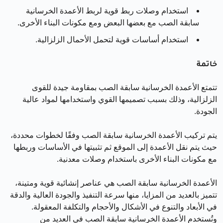
استخدام وصلات ربط قوية لربط الأعمدة الخرسانية
سابقة الصب مع بعضها البعض ومع مكونات البناء الأخرى.
استخدام أساسات قوية لتحمل الأحمال الزلزالية.
خاتمة
تتمتع الأعمدة الخرسانية سابقة الصب بمقاومة جيدة للقوى
الزلزالية، وذلك بسبب تصميمها القوي واستخدامها لمواد عالية
الجودة.
يتم تركيب الأعمدة الخرسانية سابقة الصب وفقًا لخطوات محددة،
حيث يتم نقل الأعمدة إلى الموقع ثم تثبيتها في الأساسات وربطها
مع مكونات البناء الأخرى باستخدام وصلات معدنية.
الأعمدة الخرسانية سابقة الصب هي عناصر إنشائية قوية ومتينة،
تتميز بالعديد من المزايا، منها سرعة التنفيذ والجودة العالية والدقة
في الأبعاد والتنوع في الأشكال والأحجام والتكلفة المعقولة.
وتُستخدم الأعمدة الخرسانية سابقة الصب في العديد من