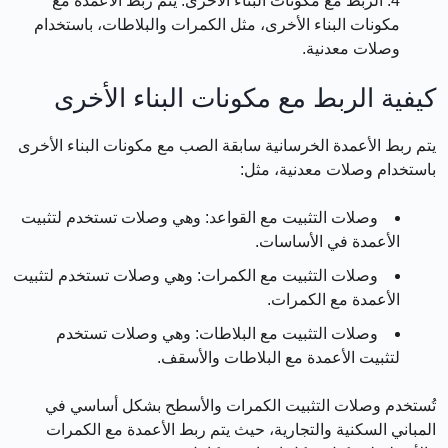
الربط مع مكونات البناء الأخرى:
يتم ربط الأعمدة مع
مكونات البناء الأخرى، مثل الكمرات والبلاطات، باستخدام
وصلات معدنية.
كيفية الربط مع مكونات البناء الأخرى
يتم ربط الأعمدة الخرسانية سابقة الصب مع مكونات البناء الأخرى
باستخدام وصلات معدنية، مثل:
وصلات التثبيت مع القواعد:
وهي وصلات تستخدم لتثبيت
الأعمدة في الأساسات.
وصلات التثبيت مع الكمرات:
وهي وصلات تستخدم لتثبيت
الأعمدة مع الكمرات.
وصلات التثبيت مع البلاطات:
وهي وصلات تستخدم
لتثبيت الأعمدة مع البلاطات والأسقف.
تُستخدم وصلات التثبيت الكمرات والأسطح بشكل أساسي في
المباني السكنية والتجارية، حيث يتم ربط الأعمدة مع الكمرات