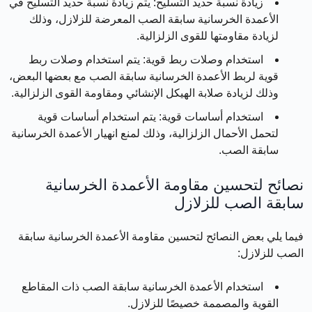
زيادة نسبة حديد التسليح:
يتم زيادة نسبة حديد التسليح في
الأعمدة الخرسانية سابقة الصب المعرضة للزلازل، وذلك
لزيادة مقاومتها للقوى الزلزالية.
استخدام وصلات ربط قوية:
يتم استخدام وصلات ربط
قوية لربط الأعمدة الخرسانية سابقة الصب مع بعضها البعض،
وذلك لزيادة صلابة الهيكل الإنشائي ومقاومة القوى الزلزالية.
استخدام أساسات قوية:
يتم استخدام أساسات قوية
لتحمل الأحمال الزلزالية، وذلك لمنع انهيار الأعمدة الخرسانية
سابقة الصب.
نصائح لتحسين مقاومة الأعمدة الخرسانية
سابقة الصب للزلازل
فيما يلي بعض النصائح لتحسين مقاومة الأعمدة الخرسانية سابقة
الصب للزلازل:
استخدام الأعمدة الخرسانية سابقة الصب ذات المقاطع
القوية والمصممة خصيصًا للزلازل.