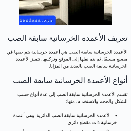
تعريف الأعمدة الخرسانية سابقة الصب
الأعمدة الخرسانية سابقة الصب هي أعمدة خرسانية يتم صبها في
مصنع مسبقًا، ثم يتم نقلها إلى الموقع وتركيبها. تتميز الأعمدة
الخرسانية سابقة الصب بالعديد من المزايا.
أنواع الأعمدة الخرسانية سابقة الصب
تقسم الأعمدة الخرسانية سابقة الصب إلى عدة أنواع حسب
الشكل والحجم والاستخدام، منها:
الأعمدة الخرسانية سابقة الصب الدائرية:
وهي أعمدة
خرسانية ذات مقطع دائري.