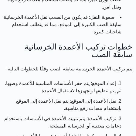
ونقل آمن.
صعوبة النقل:
قد يكون من الصعب نقل الأعمدة الخرسانية
سابقة الصب الكبيرة إلى الموقع، مما قد يتطلب استخدام
شاحنات كبيرة.
خطوات تركيب الأعمدة الخرسانية
سابقة الصب
يتم تركيب الأعمدة الخرسانية سابقة الصب وفقًا للخطوات التالية:
إعداد الموقع:
يتم حفر الأساسات المناسبة للأعمدة وصبها،
ثم يتم تنظيفها وتجهيزها لاستقبال الأعمدة.
نقل الأعمدة إلى الموقع:
يتم نقل الأعمدة إلى الموقع
باستخدام معدات رفع مناسبة.
تركيب الأعمدة:
يتم تثبيت الأعمدة في الأساسات باستخدام
دعامات معدنية أو الخرسانة المسلحة.