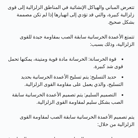
تتعرض المباني والهياكل الإنشائية في المناطق الزلزالية إلى قوى
زلزالية كبيرة، والتي قد تؤدي إلى انهيارها إذا لم تكن مصممة
بشكل صحيح.
تتمتع الأعمدة الخرسانية سابقة الصب بمقاومة جيدة للقوى
الزلزالية، وذلك بسبب:
قوة الخرسانة:
الخرسانة مادة قوية ومتينة، يمكنها تحمل
قوى شد كبيرة.
حديد التسليح:
يتم تسليح الأعمدة الخرسانية بحديد
التسليح، والذي يعمل على مقاومة القوى الزلزالية.
التصميم السليم:
يتم تصميم الأعمدة الخرسانية سابقة
الصب بشكل سليم لمقاومة القوى الزلزالية.
يتم تصميم الأعمدة الخرسانية سابقة الصب لمقاومة القوى
الزلزالية من خلال: