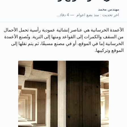
مهندس محمد
اخر تحديث :
منذ بضع اعوام
4 دقائق للقراءة
الأعمدة الخرسانية هي عناصر إنشائية عمودية رأسية تحمل الأحمال
من السقف والكمرات إلى القواعد ومنها إلى الترية. وتُصنع الأعمدة
الخرسانية إما في الموقع، أو في مصنع مسبقًا، ثم يتم نقلها إلى
الموقع وتركيبها.