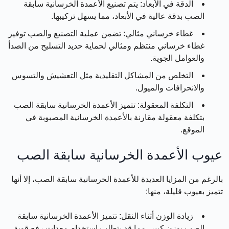
الدقة في الأبعاد:
يتم تصنيع الأعمدة الخرسانية سابقة
الصب بدقة عالية في الأبعاد، مما يسهل تركيبها.
غطاء خرساني مثالي: تضمن عملية التصنيع والصب توفير
غطاء خرساني منتظم ومثالي لحماية حديد التسليح من الصدأ
والعوامل الجوية.
التخلص من المشاكل التقليدية مثل التعشيش والتسوس
والانحرافات والميول.
التكلفة المعقولة:
تتميز الأعمدة الخرسانية سابقة الصب
بتكلفة معقولة مقارنة بالأعمدة الخرسانية المصبوبة في
الموقع.
عيوب الأعمدة الخرسانية سابقة الصب
بالرغم من المزايا العديدة للأعمدة الخرسانية سابقة الصب، إلا أنها
تتميز بعيوب قليلة، منها:
زيادة الوزن أثناء النقل:
تتميز الأعمدة الخرسانية سابقة
الصب بوزن كبير، مما قد يتطلب استخدام معدات رفع قوية