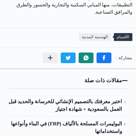
التطبيقات، منها المباني السكنية والتجارية والجسور والطرق
والمرافق الصناعية.
الأقسام
الهندسة المدنية
مقالات ذات صلة
اختبر معرفتك بالتصميم الإنشائي للخرسانة والحديد قبل
العمل بالسعودية + شهادة اجتياز
البوليمرات المسلحة بالألياف (FRP) في البناء وأنواعها
واستخداماتها