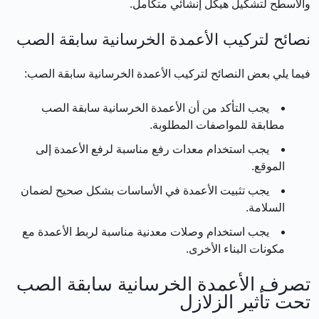
والأسطح لتشكيل هيكل إنشائي متكامل.
نصائح لتركيب الأعمدة الخرسانية سابقة الصب
فيما يلي بعض النصائح لتركيب الأعمدة الخرسانية سابقة الصب:
يجب التأكد من أن الأعمدة الخرسانية سابقة الصب
مطابقة للمواصفات المطلوبة.
يجب استخدام معدات رفع مناسبة لرفع الأعمدة إلى
الموقع.
يجب تثبيت الأعمدة في الأساسات بشكل صحيح لضمان
السلامة.
يجب استخدام وصلات معدنية مناسبة لربط الأعمدة مع
مكونات البناء الأخرى.
تصرف الأعمدة الخرسانية سابقة الصب
تحت تأثير الزلازل