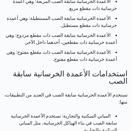
الأعمدة الخرسانية سابقة الصب المربعة:
وهي أعمدة
خرسانية ذات مقطع مربع.
الأعمدة الخرسانية سابقة الصب المستطيلة:
وهي أعمدة
خرسانية ذات مقطع مستطيل.
الأعمدة الخرسانية سابقة الصب ذات مقطع مزدوج:
وهي
أعمدة خرسانية ذات مقطعين، أحدهما داخل الآخر.
الأعمدة الخرسانية سابقة الصب ذات مقطع مفتوح:
وهي
أعمدة خرسانية ذات مقطع مفتوح.
استخدامات الأعمدة الخرسانية سابقة
الصب
تستخدم الأعمدة الخرسانية سابقة الصب في العديد من التطبيقات،
منها:
المباني السكنية والتجارية:
تستخدم الأعمدة الخرسانية
سابقة الصب في بناء الهياكل الخرسانية، مثل المباني
السكنية والتجارية.