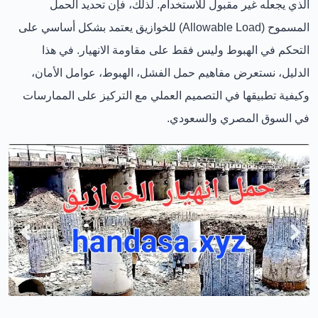
الذي يجعله غير مقبول للاستخدام. لذلك، فإن
تحديد الحمل
المسموح (Allowable Load)
للخوازيق يعتمد بشكل أساسي على
التحكم في الهبوط
وليس فقط على مقاومة الانهيار. في هذا
الدليل، نستعرض
مفاهيم حمل الفشل، الهبوط، عوامل الأمان،
وكيفية تطبيقها في التصميم العملي
مع التركيز على الممارسات
في السوق المصري والسعودي.