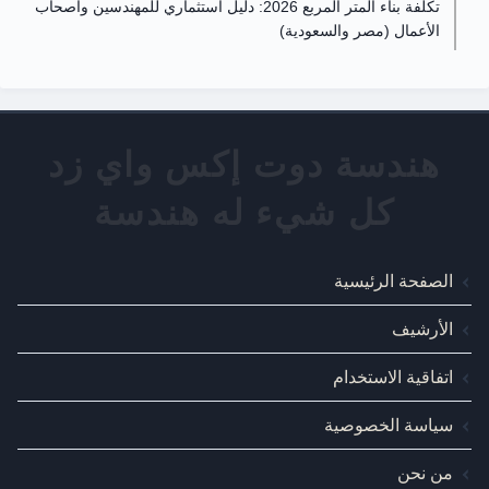
تكلفة بناء المتر المربع 2026: دليل استثماري للمهندسين وأصحاب
الأعمال (مصر والسعودية)
الصفحة الرئيسية
الأرشيف
اتفاقية الاستخدام
سياسة الخصوصية
من نحن