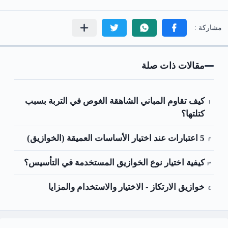
مقالات ذات صلة
كيف تقاوم المباني الشاهقة الغوص في التربة بسبب
كتلتها؟
5 اعتبارات عند اختيار الأساسات العميقة (الخوازيق)
كيفية اختيار نوع الخوازيق المستخدمة في التأسيس؟
خوازيق الارتكاز - الاختيار والاستخدام والمزايا