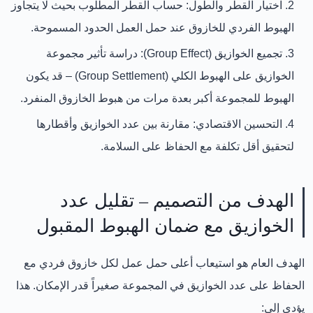
اختيار القطر والطول:
حساب القطر المطلوب بحيث لا يتجاوز
الهبوط الفردي للخازوق عند حمل العمل الحدود المسموحة.
تجميع الخوازيق (Group Effect):
دراسة تأثير مجموعة
الخوازيق على الهبوط الكلي (Group Settlement) – قد يكون
الهبوط للمجموعة أكبر بعدة مرات من هبوط الخازوق المنفرد.
التحسين الاقتصادي:
مقارنة بين عدد الخوازيق وأقطارها
لتحقيق أقل تكلفة مع الحفاظ على السلامة.
الهدف من التصميم – تقليل عدد
الخوازيق مع ضمان الهبوط المقبول
الهدف العام هو
استيعاب أعلى حمل عمل لكل خازوق فردي
مع
الحفاظ على عدد الخوازيق في المجموعة صغيراً قدر الإمكان. هذا
يؤدي إلى: