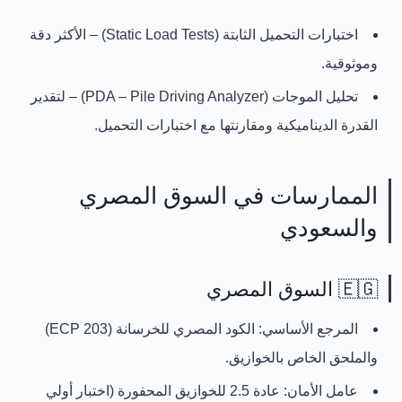
اختبارات التحميل الثابتة (Static Load Tests)
– الأكثر دقة
وموثوقية.
تحليل الموجات (PDA – Pile Driving Analyzer)
– لتقدير
القدرة الديناميكية ومقارنتها مع اختبارات التحميل.
الممارسات في السوق المصري
والسعودي
🇪🇬 السوق المصري
المرجع الأساسي:
الكود المصري للخرسانة (ECP 203)
والملحق الخاص بالخوازيق.
عامل الأمان:
عادة 2.5 للخوازيق المحفورة (اختبار أولي