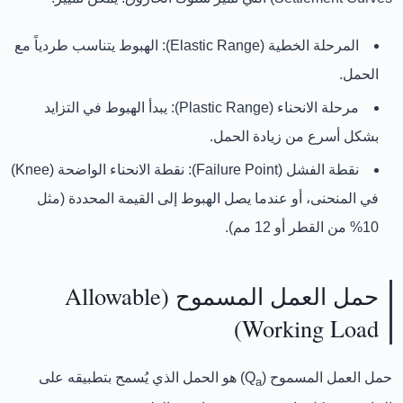
المرحلة الخطية (Elastic Range):
الهبوط يتناسب طردياً مع
الحمل.
مرحلة الانحناء (Plastic Range):
يبدأ الهبوط في التزايد
بشكل أسرع من زيادة الحمل.
نقطة الفشل (Failure Point):
نقطة الانحناء الواضحة (Knee)
في المنحنى، أو عندما يصل الهبوط إلى القيمة المحددة (مثل
10% من القطر أو 12 مم).
حمل العمل المسموح (Allowable
Working Load)
حمل العمل المسموح (Q
)
هو الحمل الذي يُسمح بتطبيقه على
a