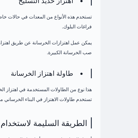
اهتزاز حديد التسليح
تستخدم هذه الأنواع من المعدات في حالات 
فراغات البلوك.
يمكن عمل اهتزازات الخرسانة عن طريق اهتزاز 
صب الخرسانة الكبيرة.
طاولة اهتزاز الخرسانة
هذا نوع من الطاولات المستخدمة في اهتزاز الخ
تستخدم طاولات الاهتزاز في البناء الخرساني 
الطريقة السليمة لاستخدام 