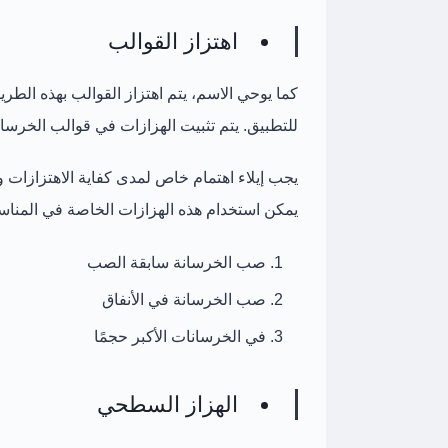
اهتزاز القوالب
كما يوحي الاسم، يتم اهتزاز القوالب بهذه الطري
للتطبيق. يتم تثبيت الهزازات في قوالب الخرسان
يجب إيلاء اهتمام خاص لمدى كفاية الاهتزازات وا
يمكن استخدام هذه الهزازات الخاصة في المناسبا
صب الخرسانة سابقة الصب
صب الخرسانة في الأنفاق
في الخرسانات الأكبر حجمًا
الهزاز السطحي