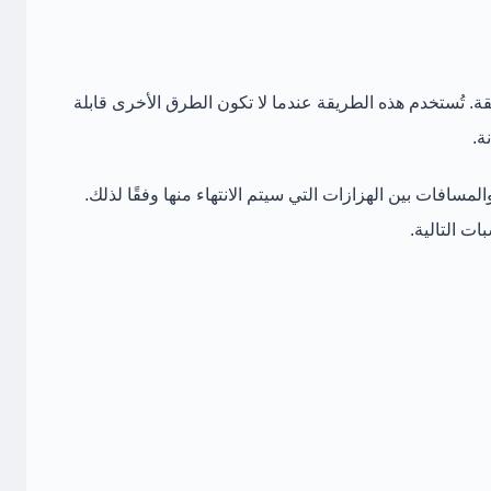
قة. تُستخدم هذه الطريقة عندما لا تكون الطرق الأخرى قابلة
ة.
لمسافات بين الهزازات التي سيتم الانتهاء منها وفقًا لذلك.
ت التالية.