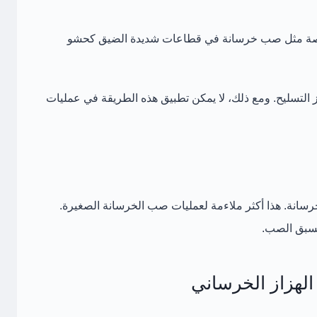
خاصة مثل صب خرسانة في قطاعات شديدة الضيق كحشو
التسليح. ومع ذلك، لا يمكن تطبيق هذه الطريقة في عمليات
رسانة. هذا أكثر ملاءمة لعمليات صب الخرسانة الصغيرة.
مسبق الصب.
الهزاز الخرساني