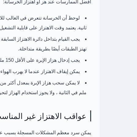
أفضل الممارسات عند هز أو اهتزاز الخرسانة:
ثانية. يعتمد وقت الاهتزاز على قابلية التشغي
يجب القيام بتداخل دائرة الاهتزاز السابقة
تهتز الطبقات أيضًا بطريقة متداخلة.
يجب إدخال هزاز الإبرة على الأقل 150 ملم في الطبقة السابقة.
يمكن إيقاف الاهتزاز عندما لا يهرب الهو
ملم في الثانية ، ولا يجوز استخدام الهزاز لت
عواقب الاهتزاز غير المناس
يمكن سرد معظم المشكلات المسجلة بسبب عدم كف