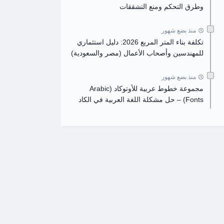
وطرق التحكم ومنع التشققات
منذ بضع شهور
تكلفة بناء المتر المربع 2026: دليل استثماري
للمهندسين وأصحاب الأعمال (مصر والسعودية)
منذ بضع شهور
مجموعة خطوط عربية للأوتوكاد (Arabic
Fonts) – حل مشكلة اللغة العربية في الكاد