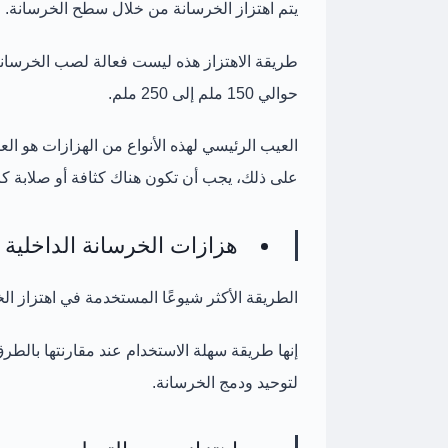
يتم اهتزاز الخرسانة من خلال سطح الخرسانة.
طريقة الاهتزاز هذه ليست فعالة لصب الخرسانة 
حوالي 150 ملم إلى 250 ملم.
العيب الرئيسي لهذه الأنواع من الهزازات هو ا
على ذلك، يجب أن تكون هناك كثافة أو صلابة كاف
هزازات الخرسانة الداخلية
الطريقة الأكثر شيوعًا المستخدمة في اهتزاز ال
إنها طريقة سهلة الاستخدام عند مقارنتها بالطر
لتوحيد ودمج الخرسانة.