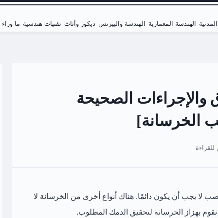
لمدنية
الهندسة المعمارية
الهندسة والبيزنس
ديكور وأثاث
تقنيات هندسية
ما وراء
ق والإجراءات الصحيحة
ب الخرسانة]
صب لا يجب أن يكون دائمًا. هناك أنواع أخرى من الخرسانة لا
نقوم بهزاز الخرسانة لتحقيق الدمك المطلوب.