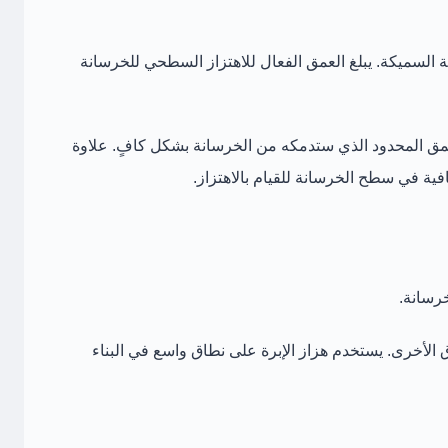
السميكة. يبلغ العمق الفعال للاهتزاز السطحي للخرسانة
لعمق المحدود الذي ستدمكه من الخرسانة بشكل كافٍ. علاوة
ية في سطح الخرسانة للقيام بالاهتزاز.
خرسانة.
ق الأخرى. يستخدم هزاز الإبرة على نطاق واسع في البناء