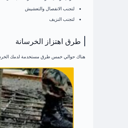
لتجنب الانفصال والتعشيش
لتجنب النزيف
طرق اهتزاز الخرسانة
هناك حوالي خمس طرق مستخدمة لدمك الخرسا