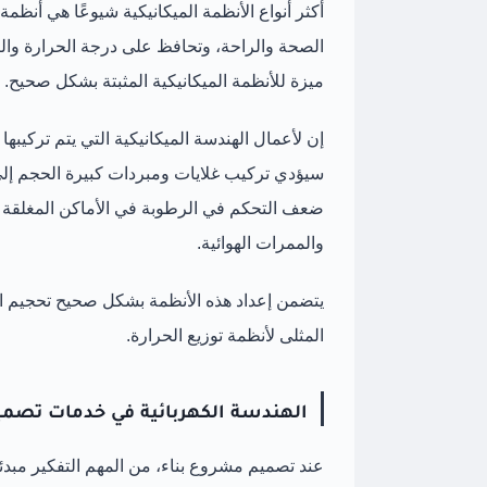
أكثر أنواع الأنظمة الميكانيكية شيوعًا هي أنظمة
الصحة والراحة، وتحافظ على درجة الحرارة والرط
ميزة للأنظمة الميكانيكية المثبتة بشكل صحيح.
إن لأعمال الهندسة الميكانيكية التي يتم تركيبه
سيؤدي تركيب غلايات ومبردات كبيرة الحجم إل
ضعف التحكم في الرطوبة في الأماكن المغلقة إل
والممرات الهوائية.
يتضمن إعداد هذه الأنظمة بشكل صحيح تحجيم الأ
المثلى لأنظمة توزيع الحرارة.
الهندسة الكهربائية في خدمات تصميم P
عند تصميم مشروع بناء، من المهم التفكير مبدئيً