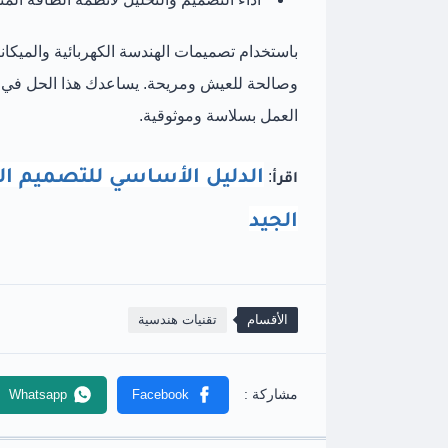
باستخدام تصميمات الهندسة الكهربائية والميكاني
وصالحة للعيش ومريحة. يساعدك هذا الحل في إ
العمل بسلاسة وموثوقية.
الدليل الأساسي للتصميم ا
اقرأ
:
الجيد
الأقسام
تقنيات هندسية