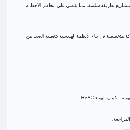
ا للمشاريع بطريقة سلسة، مما يقضي على مخاطر الأخطاء.
 طريق شركة متخصصة في بناء الأنظمة الهندسية بتغطية العديد من
وتكييف الهواء HVAC.
المراجعة.
جددة.