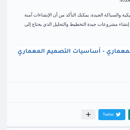
كية والسباكة الجيدة، يمكنك التأكد من أن الإنشاءات آمنة
نشاء مشروعات جيدة التخطيط والتحليل الذي يحتاج إلى
لمعماري - أساسيات التصميم المعماري