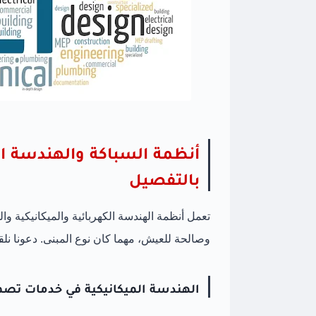
بالتفصيل
تعمل أنظمة الهندسة الكهربائية والميكانيكية 
وصالحة للعيش، مهما كان نوع المبنى. دعونا ن
الهندسة الميكانيكية في خدمات تصميم 