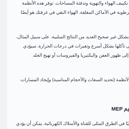
 تكييف الهواء والتهوية وتدفئة المساحات. توفر هذه الأنظمة
وبة في الأماكن المغلقة. الهواء النقي في غرفتك هو أيضًا
ا بشكل غير صحيح العديد من النتائج السلبية. على سبيل المثال،
ى تآكلها بشكل أسرع وتغيرات في درجات الحرارة. سيؤدي
ى ظهور العفن والبكتيريا والفيروسات أو تهيج الجلد
نظمة (تحديد السعات والأحجام المناسبة) وإيجاد المسارات
ME
ا في الطرق المثلى للقناة والأسلاك الكهربائية. يمكن أن يؤدي