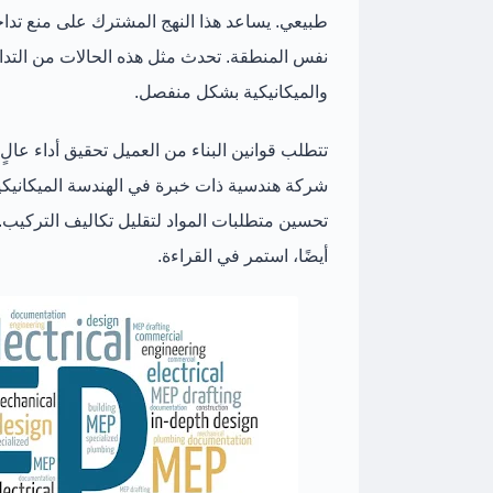
طبيعي. يساعد هذا النهج المشترك على منع تداخ
نفس المنطقة. تحدث مثل هذه الحالات من التداخ
والميكانيكية بشكل منفصل.
تتطلب قوانين البناء من العميل تحقيق أداء عالٍ
شركة هندسية ذات خبرة في الهندسة الميكانيكي
تحسين متطلبات المواد لتقليل تكاليف التركيب. 
أيضًا، استمر في القراءة.