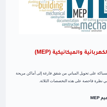
أنظمة السباكة والهندسة الكهربائية والميكانيكية (MEP)
والسباكة على تحويل المباني من شقق فارغة إلى أماكن مريحة
لقي نظرة فاحصة على هذه التخصصات الثلاثة.
MEP