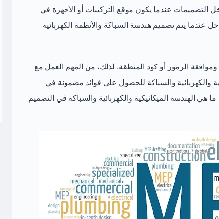
ل التصميمات عندما يكون موقع التركيبات أو الأجهزة في
ل عندما يتم تصميم هندسة السباكة والأنظمة الكهربائية
 وموافقة الرموز أو كود المنطقة. لذلك، من المهم العمل مع
ة والكهربائية والسباكة للحصول على فوائد مضمونة في
ما هي الهندسة الميكانيكية والكهربائية والسباكة في التصميم