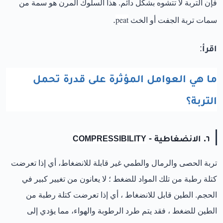
فإن التربة لا تتشوه بشكل دائم. هذا السلوك المرن هو سمة من
peat
.
سمات تربة الجفت أو الخث
اقرأ
:
ما هي العوامل المؤثرة على قدرة تحمل
التربة؟
٦. الانضغاطية -
COMPRESSIBILITY
تربة الحصى والرمال والطمي غير قابلة للانضغاط، أي إذا تعرضت
كتلة رطبة من تلك المواد للضغط ؛ لا يعانون من تغيير كبير في
الحجم. الطين قابل للانضغاط ، أي إذا تعرضت كتلة رطبة من
الطين للضغط ، فقد يتم طرد الرطوبة والهواء، مما يؤدي إلى