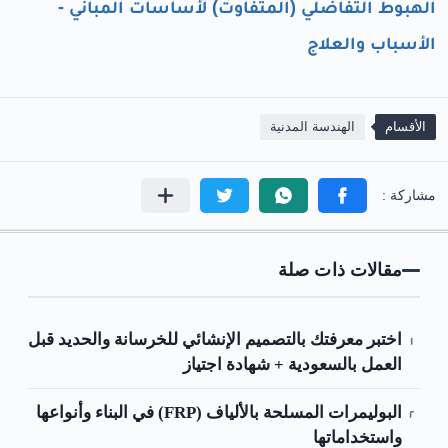
الهبوط التفاضلي (المتفاوت) لأساسات المباني -
الأسباب والعلاج
الأقسام
الهندسة المدنية
مقالات ذات صلة
اختبر معرفتك بالتصميم الإنشائي للخرسانة والحديد قبل
العمل بالسعودية + شهادة اجتياز
البوليمرات المسلحة بالألياف (FRP) في البناء وأنواعها
واستخداماتها