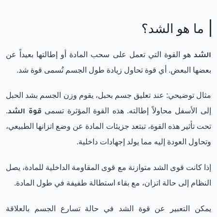
ما هو الشد؟
الشد
هو القوة التي تعمل على سحب المادة أو إطالتها بعيداً عن
بعضها البعض. أي قوة تحاول زيادة طول الجسم تُسمى قوة شد.
مثال توضيحي: عند تعليق جسم بحبل، يقوم وزن الجسم بشد الحبل
إلى الأسفل محاولاً إطالته. هذه القوة المؤثرة تسمى
قوة الشد
.
تحت تأثير هذه القوة، تبتعد جزيئات المادة عن وضع اتزانها الطبيعي،
وتحاول العودة إليه مما يولد إجهادات داخلية.
إذا كانت قوى الشد متوازنة مع قوى المقاومة الداخلية للمادة، يصل
النظام إلى حالة اتزان، مع بقاء استطالة طفيفة في طول المادة.
يمكن التعبير عن قوة الشد في حالة تسارع الجسم بالعلاقة