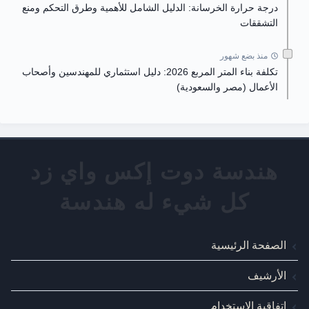
درجة حرارة الخرسانة: الدليل الشامل للأهمية وطرق التحكم ومنع
التشققات
منذ بضع شهور
تكلفة بناء المتر المربع 2026: دليل استثماري للمهندسين وأصحاب
الأعمال (مصر والسعودية)
الصفحة الرئيسية
الأرشيف
اتفاقية الاستخدام