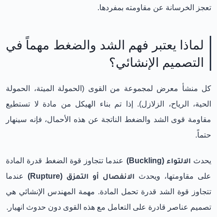
تعجز الخرسانة عن مقاومته بمفردها.
لماذا يعتبر فهم الشد والضغط مهماً في
التصميم الإنشائي؟
كل منشأ معرض لمجموعة من القوى (الحمولة الميتة، الحمولة
الحية، الرياح، الزلازل). إذا تم بناء الهيكل من مادة لا تستطيع
مقاومة قوى الشد والضغط الناتجة عن هذه الأحمال، فإنه سينهار
حتماً.
يحدث
الالتواء (Buckling)
عندما تتجاوز قوة الضغط قدرة المادة
على مقاومتها، ويحدث
الانفصال أو التمزق (Rupture)
عندما
تتجاوز قوة الشد قدرة تحمل المادة. مهمة المهندس الإنشائي هي
تصميم عناصر قادرة على التعامل مع هذه القوى دون حدوث انهيار.