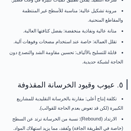
مرونة تشكيل عالية:
مناسبة للأسطح غير المنتظمة
والمقاطع المنحنية.
متانة عالية ونفاذية منخفضة:
بفضل كثافتها العالية.
تقلل العمالة:
خاصة عند استخدام مضخات وفوهات آلية.
قابلة للتسليح بالألياف:
تحسين مقاومة الشد والتصدع دون
الحاجة لشبكة حديدية.
٥. عيوب وقيود الخرسانة المقذوفة
تكلفة إنتاج أعلى:
مقارنة بالخرسانة التقليدية للمشاريع
الكبيرة (لكن قد تعوض بعدم الحاجة للقوالب).
الارتداد (Rebound):
نسبة من الخرسانة ترتد عن السطح
(خاصة في الطريقة الجافة) وتُفقد، مما يزيد استهلاك المواد.