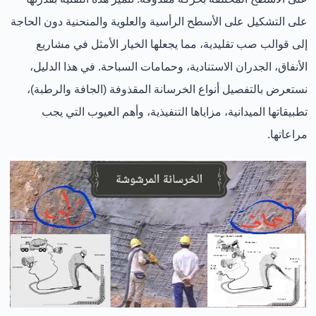
على التشكيل على الأسطح الرأسية والعلوية والمنحنية دون الحاجة
إلى قوالب صب تقليدية، مما يجعلها الخيار الأمثل في مشاريع
الأنفاق، الجدران الاستنادية، وحمامات السباحة. في هذا الدليل،
نستعرض بالتفصيل
أنواع الخرسانة المقذوفة (الجافة والرطبة)،
تطبيقاتها الميدانية، مزاياها التنفيذية، وأهم العيوب التي يجب
مراعاتها
.