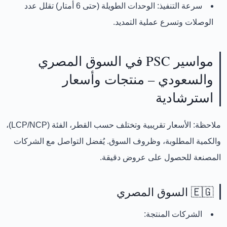
سرعة التنفيذ:
الوحدات الطويلة (حتى 6 أمتار) تقلل عدد
الوصلات وتسرع عملية التمديد.
مواسير PSC في السوق المصري
والسعودي – منتجات وأسعار
استرشادية
ملاحظة:
الأسعار تقريبية وتختلف حسب القطر، الفئة (LCP/NCP)،
والكمية المطلوبة، وظروف السوق. يُفضل التواصل مع الشركات
المصنعة للحصول على عروض دقيقة.
🇪🇬 السوق المصري
الشركات المنتجة: