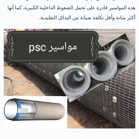
هذه المواسير قادرة على تحمل الضغوط الداخلية الكبيرة، كما أنها
أكثر متانة وأقل تكلفة صيانة من البدائل التقليدية.