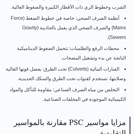
الشرب وخطوط الري ذات الأقطار الكبيرة والضغوط العالية.
أنظمة الصرف الصحي:
خاصة في خطوط الضغط (Force
Mains) والصرف الصحي الذي يعمل بالجاذبية (Gravity
Sewers).
محطات الرفع والطلمبات:
تتحمل الضغوط الديناميكية
الناتجة عن بدء وتشغيل المضخات.
العبارات المائية (Culverts) تحت الطرق:
بفضل قوتها العالية
وصلابتها، تستخدم كقنوات تحت الطرق والسكك الحديدية.
التخلص من مياه الصرف الصناعي:
مقاومة للتآكل والمواد
الكيميائية الموجودة في المخلفات الصناعية.
مزايا مواسير PSC مقارنة بالمواسير
التقليدية