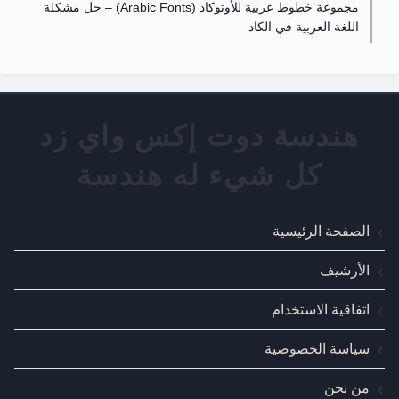
مجموعة خطوط عربية للأوتوكاد (Arabic Fonts) – حل مشكلة
اللغة العربية في الكاد
الصفحة الرئيسية
الأرشيف
اتفاقية الاستخدام
سياسة الخصوصية
من نحن