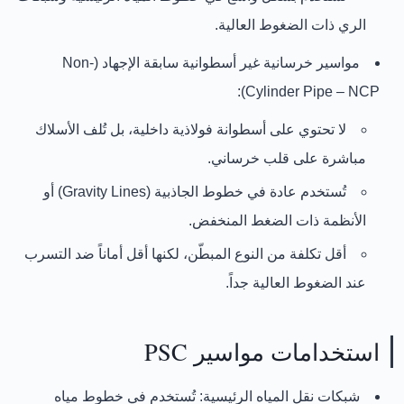
الري ذات الضغوط العالية.
مواسير خرسانية غير أسطوانية سابقة الإجهاد (Non-
Cylinder Pipe – NCP):
لا تحتوي على أسطوانة فولاذية داخلية، بل تُلف الأسلاك
مباشرة على قلب خرساني.
تُستخدم عادة في خطوط الجاذبية (Gravity Lines) أو
الأنظمة ذات الضغط المنخفض.
أقل تكلفة من النوع المبطّن، لكنها أقل أماناً ضد التسرب
عند الضغوط العالية جداً.
استخدامات مواسير PSC
شبكات نقل المياه الرئيسية:
تُستخدم في خطوط مياه