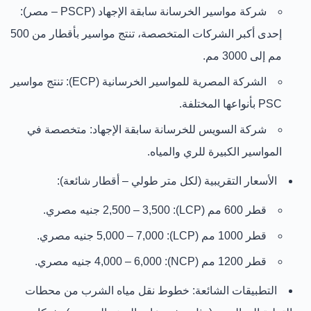
شركة مواسير الخرسانة سابقة الإجهاد (PSCP – مصر)
:
إحدى أكبر الشركات المتخصصة، تنتج مواسير بأقطار من 500
مم إلى 3000 مم.
الشركة المصرية للمواسير الخرسانية (ECP)
: تنتج مواسير
PSC بأنواعها المختلفة.
شركة السويس للخرسانة سابقة الإجهاد
: متخصصة في
المواسير الكبيرة للري والمياه.
الأسعار التقريبية (لكل متر طولي – أقطار شائعة):
قطر 600 مم (LCP):
2,500 – 3,500 جنيه مصري
.
قطر 1000 مم (LCP):
5,000 – 7,000 جنيه مصري
.
قطر 1200 مم (NCP):
4,000 – 6,000 جنيه مصري
.
التطبيقات الشائعة:
خطوط نقل مياه الشرب من محطات