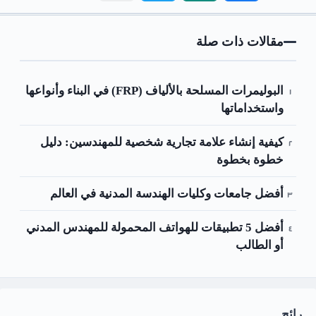
مقالات ذات صلة
البوليمرات المسلحة بالألياف (FRP) في البناء وأنواعها
واستخداماتها
كيفية إنشاء علامة تجارية شخصية للمهندسين: دليل
خطوة بخطوة
أفضل جامعات وكليات الهندسة المدنية في العالم
أفضل 5 تطبيقات للهواتف المحمولة للمهندس المدني
أو الطالب
رائج