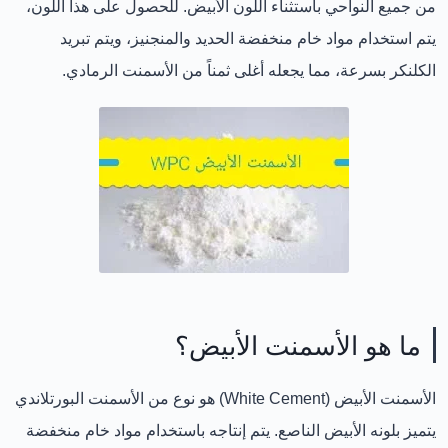
من جميع النواحي باستثناء
اللون الأبيض
. للحصول على هذا اللون،
يتم استخدام
مواد خام منخفضة الحديد والمنجنيز
، ويتم تبريد
الكلنكر بسرعة، مما يجعله
أغلى ثمناً
من الأسمنت الرمادي.
ما هو الأسمنت الأبيض؟
الأسمنت الأبيض (White Cement)
هو نوع من الأسمنت البورتلاندي
يتميز بلونه الأبيض الناصع. يتم إنتاجه باستخدام
مواد خام منخفضة