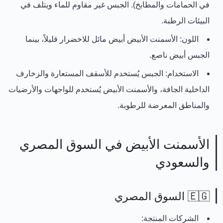
في الحمامات والمطابخ). الجبس
غير مقاوم للماء
ويتلف في
البيئات الرطبة.
اللون:
الأسمنت الأبيض أبيض
مائل للاخضرار قليلاً
، بينما
الجبس أبيض
ناصع
.
الاستخدام:
الجبس يُستخدم للأسقف المستعارة والزخارف
الداخلية الجافة، والأسمنت الأبيض يُستخدم للواجهات والأرضيات
والمناطق المعرضة للرطوبة.
الأسمنت الأبيض في السوق المصري
والسعودي
🇪🇬 السوق المصري
الشركات المنتجة: