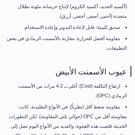
(أكسيد الحديد، أكسيد الكروم) لإنتاج خرسانة ملونة بظلال
متعددة (أحمر، أصفر، أخضر، أزرق).
صديق للبيئة:
قابل لإعادة التدوير وإعادة الاستخدام.
مقاومة أفضل للحرارة:
مقارنة بالأسمنت الرمادي في بعض
التطبيقات.
عيوب الأسمنت الأبيض
ارتفاع التكلفة (Cost):
أغلى بـ
2-4 مرات
من الأسمنت
الرمادي (OPC).
مقاومة ضغط أقل (نظرياً):
في الأنواع التقليدية، كانت
مقاومته أقل من OPC (حوالي ثلثي المقاومة). لكن التطورات
الحديثة قلصت هذه الفجوة، والعديد من الأنواع اليوم تصل إلى