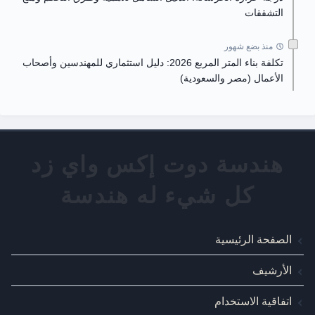
التشققات
منذ بضع شهور
تكلفة بناء المتر المربع 2026: دليل استثماري للمهندسين وأصحاب
الأعمال (مصر والسعودية)
الصفحة الرئيسية
الأرشيف
اتفاقية الاستخدام