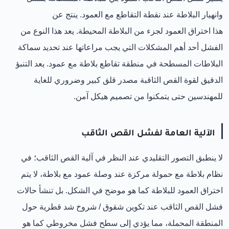
وانهيار البلاطة عند نقطة التقاطع مع العمود. ينتج عن
هذا
اختراق
العمود لجزء من البلاطة المحيطة. يعد هذا النوع من
الفشل أحد أهم المشكلات التي يجب مراعاتها عند تحديد سماكة
البلاطات المسطحة في منطقة تقاطع بلاطة مع عمود. يعد التنبؤ
الدقيق لقوة القص الثاقبة مصدر قلق كبير وضروري للغاية
للمهندسين حتى يتمكنوا من تصميم هيكل آمن.
الآلية العامة لفشل القص الثاقب
لا ينطبق التصور التقليدي عند النظر في آلية القص الثاقب؛ في
نظام بلاطة مع حمولة مركزة عند وصلة عمود مع بلاطة، لا يتم
اختراق العمود للبلاطة كما هو موضح في الشكل. بل تنشأ حالات
فشل القص الثاقب عند تكوين شقوق / شروخ شد قطرية حول
المنطقة المحملة، مما يؤدي إلى سطح فشل مخروطي كما هو