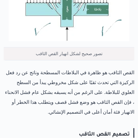
تصور صحيح لشكل انهيار القص الثاقب
القص الثاقب هو ظاهرة في البلاطات المسطحة وناتج عن رد فعل
الركيزة التي تحدث ثقبًا على شكل مخروطي يبدأ من السطح
العلوي للبلاطة. على الرغم من أنه يسبقه بشكل عام فشل الانحناء
، فإن القص الثاقب هو وضع فشل قصف ويتطلب هذا الخطر أو
الانهيار فئة أمان أعلى في التصميم الإنشائي.
تصميم القص الثاقب