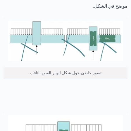
موضح في الشكل.
تصور خاطئ حول شكل انهيار القص الثاقب