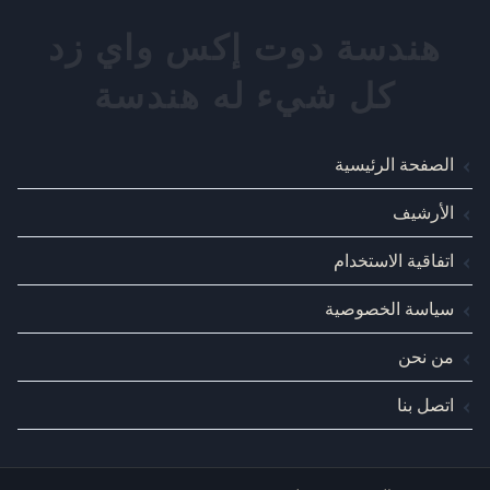
الصفحة الرئيسية
الأرشيف
اتفاقية الاستخدام
سياسة الخصوصية
من نحن
اتصل بنا