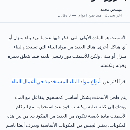
مهندس محمد
اخر تحديث :
منذ بضع اعوام
3 دقائق للقراءة
الأسمنت هو المادة الأولى التي نفكر فيها عندما نريد بناء منزل أو
أي هياكل أخرى. هناك العديد من مواد البناء التي تستخدم لبناء
منزل أو مبنى ولكن للأسمنت دور رئيسي يلعبه فيما يتعلق بعمره
وقوته وتكلفته.
أنواع مواد البناء المستخدمة في أعمال البناء
اقرأ أكثر عن:
يتم طحن الأسمنت بشكل أساسي كمسحوق يتفاعل مع الماء
ويشك إلى كتلة صلبة ويكتسب قوة عند استخدامه مع الركام.
الأسمنت مادة لاصقة تتكون من العديد من المكونات. من بين هذه
المكونات، يعتبر الجبس من المكونات الأساسية ويعرف أيضًا باسم