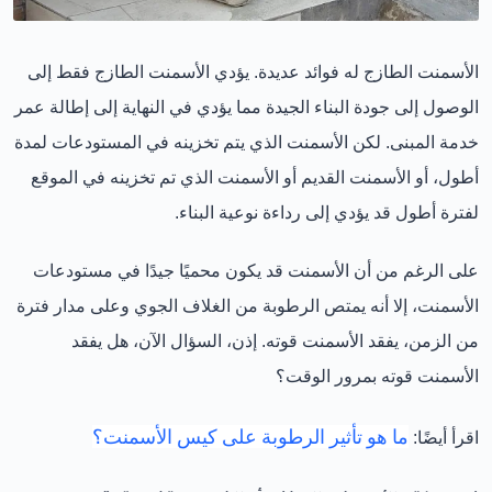
الأسمنت الطازج له فوائد عديدة. يؤدي الأسمنت الطازج فقط إلى
الوصول إلى جودة البناء الجيدة مما يؤدي في النهاية إلى إطالة عمر
خدمة المبنى. لكن الأسمنت الذي يتم تخزينه في المستودعات لمدة
أطول، أو الأسمنت القديم أو الأسمنت الذي تم تخزينه في الموقع
لفترة أطول قد يؤدي إلى رداءة نوعية البناء.
على الرغم من أن الأسمنت قد يكون محميًا جيدًا في مستودعات
الأسمنت، إلا أنه يمتص الرطوبة من الغلاف الجوي وعلى مدار فترة
من الزمن، يفقد الأسمنت قوته. إذن، السؤال الآن، هل يفقد
الأسمنت قوته بمرور الوقت؟
ما هو تأثير الرطوبة على كيس الأسمنت؟
اقرأ أيضًا: