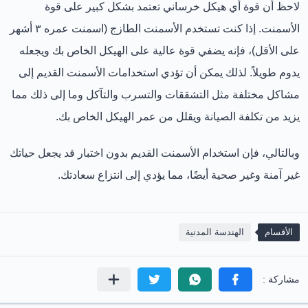
لاحظ أن قوة أي هيكل خرساني تعتمد بشكل كبير على قوة
الأسمنت. إذا كنت تستخدم الأسمنت الطازج (اسمنت عمره ٣ أشهر
على الأقل)، فإنه يضفي قوة عالية على الهيكل الخاص بك ويجعله
يدوم طويلاً. لذلك يمكن أن تؤدي استخدامات الأسمنت القديم إلى
مشاكل مختلفة مثل التشققات والتسرب والتآكل وما إلى ذلك مما
يزيد من تكلفة الصيانة ويقلل من عمر الهيكل الخاص بك.
وبالتالي، فإن استخدام الأسمنت القديم بدون اختبار قد يجعل حياتك
غير آمنة وغير صحية أيضًا، مما يؤدي إلى انتزاع سعادتك.
الأقسام
الهندسة المدنية