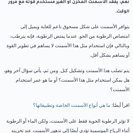
نعم، يفقد الأسمنت المخزن أو الغير مستخدم قوته مع مرور
الوقت.
يتوافر الأسمنت على شكل مسحوق ناعم للغاية ويميل إلى
امتصاص الرطوبة من الجو. عندما يمتص الرطوبة، فإنه يترطب،
وبالتالي فإن استخدام مثل هذا الأسمنت لا يساهم في تطوير القوة
أو يساهم بشكل أقل.
يتم تصلب هذا الأسمنت وتشكيل كتل. ومن ثم، يأتي سؤال آخر وهو،
هل يمكن استخدام مثل هذا الأسمنت؟ أو ما هو عمر استخدام
الأسمنت؟
اقرأ أيضًا:
ما هي أنواع الأسمنت الخاصة وتطبيقاتها؟
لا تؤثر الرطوبة الجوية فقط على الأسمنت، ولكن الماء أو الرطوبة
أثناء الرياح الموسمية تؤدي أيضًا إلى تدهور الأسمنت عند تخزينه