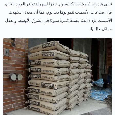
ثنائي هيدرات كبريتات الكالسيوم. نظرًا لسهولة توافر المواد الخام،
فإن صناعات الأسمنت تنمو يومًا بعد يوم، كما أن معدل استهلاك
الأسمنت يزداد أيضًا بنسبة كبيرة سنويًا في الشرق الأوسط ومعدل
مماثل عالميًا.