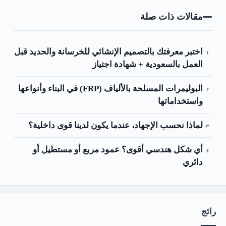
مقالات ذات صلة
اختبر معرفتك بالتصميم الإنشائي للخرسانة والحديد قبل
العمل بالسعودية + شهادة اجتياز
البوليمرات المسلحة بالألياف (FRP) في البناء وأنواعها
واستخداماتها
لماذا نحسب الإجهاد، عندما يكون لدينا قوى داخلية؟
أي شكل هندسي أقوى؟ عمود مربع أو مستطيل أو
دائري
رائج