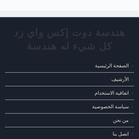
الصفحة الرئيسية
الأرشيف
اتفاقية الاستخدام
سياسة الخصوصية
من نحن
اتصل بنا