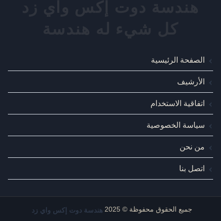
الصفحة الرئيسية
الأرشيف
اتفاقية الاستخدام
سياسة الخصوصية
من نحن
اتصل بنا
هندسة دوت إكس واي زد
جميع الحقوق محفوظة © 2025