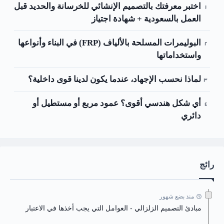
اختبر معرفتك بالتصميم الإنشائي للخرسانة والحديد قبل
العمل بالسعودية + شهادة اجتياز
البوليمرات المسلحة بالألياف (FRP) في البناء وأنواعها
واستخداماتها
لماذا نحسب الإجهاد، عندما يكون لدينا قوى داخلية؟
أي شكل هندسي أقوى؟ عمود مربع أو مستطيل أو
دائري
رائج
منذ بضع شهور
مبادئ التصميم الزلزالي - العوامل التي يجب أخذها في الاعتبار