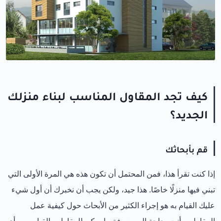
كيف تجد المقاول المناسب لبناء منزلك
الجديد؟
قم بأبحاثك
إذا كنت تقرأ هذا، فمن المحتمل أن تكون هذه هي المرة الأولى التي
تبني فيها منزلًا خاصًا. هذا جيد، ولكن يجب أن نخبرك أن أول شيء
عليك القيام به هو إجراء الكثير من الأبحاث حول كيفية عمل