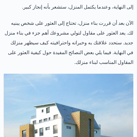
إلى النهاية، وعندما يكتمل المنزل، ستشعر بأنه إنجاز كبير.
الآن بعد أن قررت بناء منزل، تحتاج إلى العثور على شخص يبنيه
لك. يعد العثور على مقاول لتولي مشروعك أهم جزء في بناء منزل
جديد. ستحدد علاقتك به وخبراته واحترافيته كيف سيظهر منزلك
في النهاية. فيما يلي بعض النصائح المفيدة حول كيفية العثور على
المقاول المناسب لبناء منزلك.