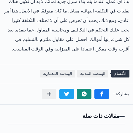
بدء أي عمل. عندما يتم بناء منزل جديد تمامًا، لا بد أن تكون هناك
تقلبات في التكلفة النهائية مقابل ما كان متوقعًا في الأصل. هذا أمر
عادي. ومع ذلك، يجب أن تحرص على أن لا تختلف التكلفة كثيرا.
يجب عليك التحكم في التكاليف ومحاسبة المقاول عما ينفذه. بعد
كل شيء، إنها أموالك. احصل على مقاول ملتزم بالتسليم في
أقرب وقت ممكن اعتمادا على الميزانية وفي الوقت المناسب.
الأقسام
الهندسة المدنية
الهندسة المعمارية
مقالات ذات صلة