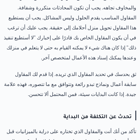
والمخاوف تجاهه. يجب أن تكون المحادثات متكررة وشفافة.
المقاول المناسب يقدم الحلول وليس المشاكل. يجب أن يستطيع
هذا المقاول تحويل منزل أحلامك إلى حقيقة. يجب عليك أن ترغب
في أن يكون المقاول الخاص بك قادرًا على إخبارك "لا أستطيع تنفيذ
ذلك" إذا كان هناك شيء لا يمكنه القيام به حتى لا يتعلم في منزلك
وعندها يمكنك إسناد هذه الأعمال لمتخصص آخر.
ثق بحدسك في تحديد المقاول الذي تريده. إذا قدم لك المقاول
سابقة أعمال ونماذج تبدو رائعة وتتوافق مع ما تتصوره، فهذه علامة
جيدة. إذا كانت البدايات سيئة، فمن المحتمل ألا تتحسن.
تحدث عن التكلفة من البداية
تأكد من أنك أنت والمقاول الذي تختاره على دراية بالميزانيات قبل