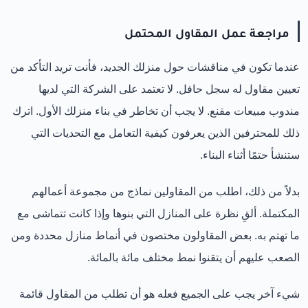
مراجعة عمل المقاول المحتمل
عندما تكون في مناقشات حول منزلك الجديد، فأنت تريد التأكد من
تعيين مقاول له سجل حافل. لا تعتمد على الشركة التي لديها
مندوب مبيعات مقنع. لا يجب أن تخاطر في بناء منزلك الأول. اترك
ذلك للمحترفين الذين يعرفون كيفية التعامل مع التحديات التي
ستنشأ حتمًا أثناء البناء.
بدلاً من ذلك، اطلب من المقاولين نماذج من مجموعة أعمالهم
المكتملة. ألقِ نظرة على المنازل التي بنوها وإذا كانت تتماشى مع
ما تهتم به. بعض المقاولون مختصون في أنماط منازل محددة ومن
الصعب عليهم أن يتقنوا نمط مختلف مائة بالمائة.
شيء آخر يجب على الجميع فعله هو أن تطلب من المقاول قائمة