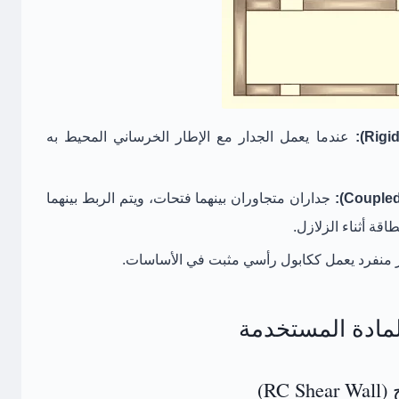
عندما يعمل الجدار مع الإطار الخرساني المحيط به
جداران متجاوران بينهما فتحات، ويتم الربط بينهما
 منفرد يعمل ككابول رأسي مثبت في الأساسات.
مادة المستخدمة