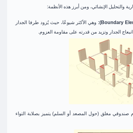
 والتحليل الإنشائي، ومن أبرز هذه الأنظمة:
وهي الأكثر شيوعًا، حيث يُزود طرفا الجدار
نبعاج الجدار وتزيد من قدرته على مقاومة العزوم.
صندوقي مغلق (حول المصعد أو السلم) يتميز بصلابة التواء