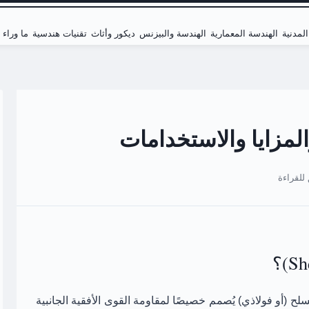
لمدنية
الهندسة المعمارية
الهندسة والبيزنس
ديكور وأثاث
تقنيات هندسية
ما وراء
المزايا والاستخدامات
(أو فولاذي) يُصمم خصيصًا لمقاومة القوى الأفقية الجانبية