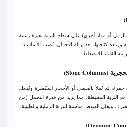
الرمل أو مواد أخرى) على سطح التربة لفترة زمنية
وزيادة كثافتها. بعد إزالة الأحمال، تُصب الأساسات.
ينية القابلة للانضغاط.
 حفرة، ثم تُملأ بالحصى أو الأحجار المكسرة وتُدمك
 مع التربة المحيطة، مما يزيد من قدرة التحمل (من