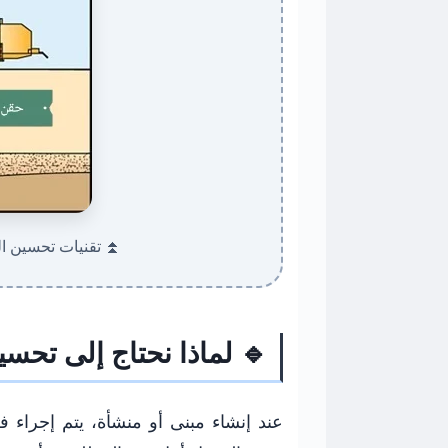
⏫ تقنيات تحسين الت
🔹 لماذا نحتاج إلى تحسي
عند إنشاء مبنى أو منشأة، يتم إجراء ف