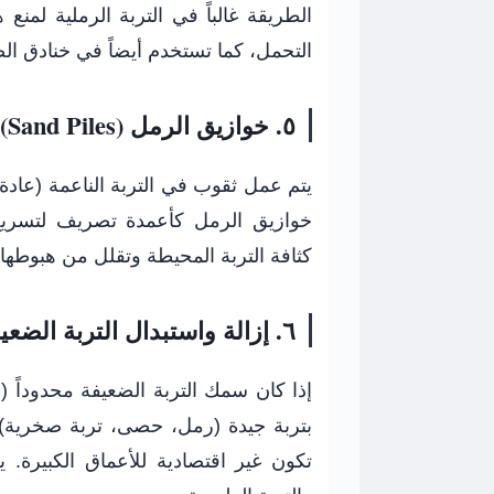
الطريقة غالباً في التربة الرملية لم
التحمل، كما تستخدم أيضاً في خنادق 
٥. خوازيق الرمل (Sand Piles)
يتم عمل ثقوب في التربة الناعمة (عادة 
كثافة التربة المحيطة وتقلل من هبوطها. 
٦. إزالة واستبدال التربة الضعيفة (الاحلال)
بتربة جيدة (رمل، حصى، تربة صخرية) 
تكون غير اقتصادية للأعماق الكبيرة. 