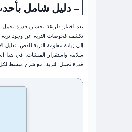
– دليل شامل بأحدث
يعد اختيار طريقة تحسين قدرة تحمل ا
تكشف فحوصات التربة عن وجود تربة ضع
إلى زيادة مقاومة التربة للقص، تقليل 
قدرة تحمل التربة، مع شرح مبسط لكل من