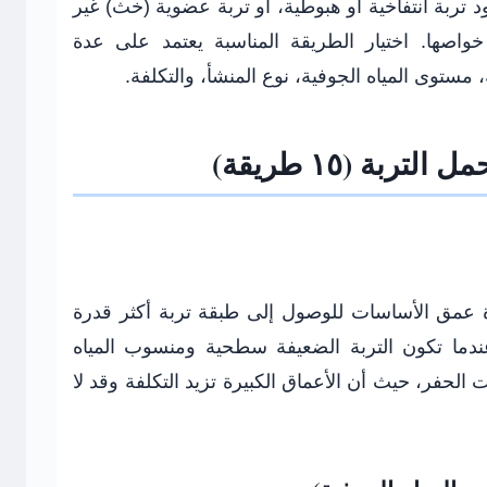
تربة انتفاخية أو هبوطية، أو تربة عضوية (خث) غير
صها. اختيار الطريقة المناسبة يعتمد على عدة
 مستوى المياه الجوفية، نوع المنشأ، والتكلفة.
بة (١٥ طريقة)
ة عمق الأساسات للوصول إلى طبقة تربة أكثر قدرة
ندما تكون التربة الضعيفة سطحية ومنسوب المياه
لحفر، حيث أن الأعماق الكبيرة تزيد التكلفة وقد لا