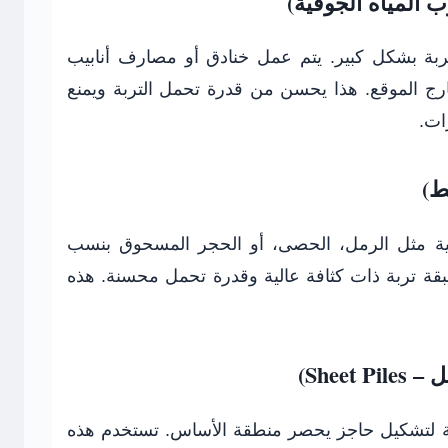
تربة بشكل كبير. يتم عمل خنادق أو مصارف أنابيب
خارج الموقع. هذا يحسن من قدرة تحمل التربة ويمنع
يبية مثل الرمل، الحصى، أو الحجر المسحوق بنسب
طبقة تربة ذات كثافة عالية وقدرة تحمل محسنة. هذه
ربة لتشكيل حاجز يحصر منطقة الأساس. تستخدم هذه