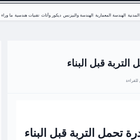
لمدنية
الهندسة المعمارية
الهندسة والبيزنس
ديكور وأثاث
تقنيات هندسية
ما وراء
لتربة قبل البناء
 تحمل التربة قبل البناء