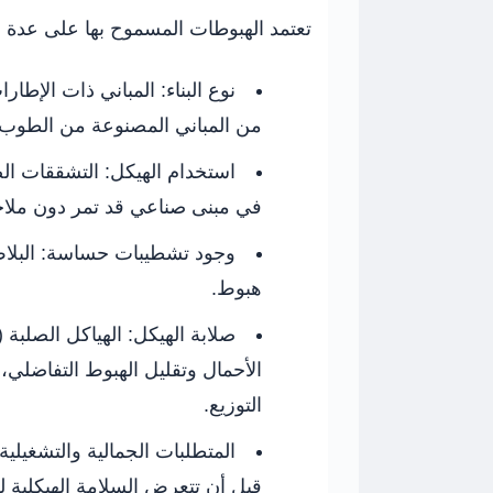
تعتمد الهبوطات المسموح بها على عدة 
نوع البناء:
المباني ذات الإطارا
من المباني المصنوعة من الطوب غ
استخدام الهيكل:
التشققات الص
في مبنى صناعي قد تمر دون ملا
وجود تشطيبات حساسة:
البلا
هبوط.
صلابة الهيكل:
الهياكل الصلبة 
الأحمال وتقليل الهبوط التفاضلي، 
التوزيع.
المتطلبات الجمالية والتشغيلية:
قبل أن تتعرض السلامة الهيكلية ل