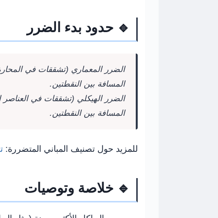
🔹 حدود بدء الضرر
الضرر المعماري (تشققات في المحار
المسافة بين النقطتين.
الضرر الهيكلي (تشققات في العناصر ال
المسافة بين النقطتين.
للمزيد حول تصنيف المباني المتضررة:
ت
🔹 خلاصة وتوصيات