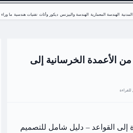
لمدنية
الهندسة المعمارية
الهندسة والبيزنس
ديكور وأثاث
تقنيات هندسية
ما وراء
من الأعمدة الخرسانية إلى
 إلى القواعد – دليل شامل للتصميم