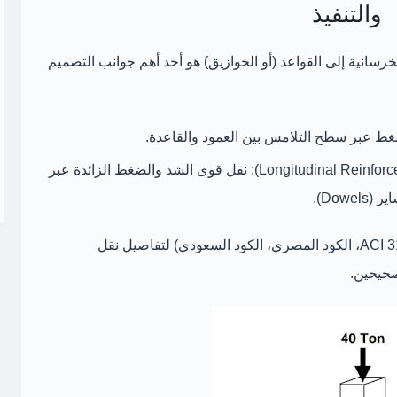
والتنفيذ
رسانية إلى القواعد (أو الخوازيق) هو أحد أهم جوانب التصميم
ط عبر سطح التلامس بين العمود والقاعدة.
نقل قوى الشد والضغط الزائدة عبر
ر (Dowels)
.
لتفاصيل نقل
لصحيحين
.