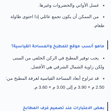
غسل الأواني والخضروات وغيرها.
من الممكن أن يكون تجمع عائلي إذا احتوى طاولة
طعام.
ماهو أنسب موقع للمطبخ والمساحة القياسية؟
يجب توفير المطبخ في الركن الخلفي من المبنى
ولكن زاوية الشمال الشرقي هي الأفضل.
قد تتراوح أبعاد المساحة القياسية لغرفة المطبخ من:
2.50 م × 3.90 م إلى 3.00 م × 3.60 م.
بعض الاعتبارات عند تصميم غرف المطابخ