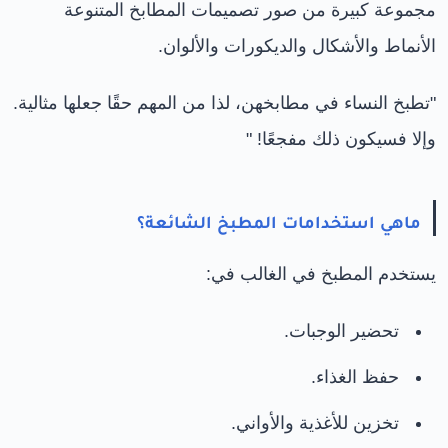
مجموعة كبيرة من صور تصميمات المطابخ المتنوعة
الأنماط والأشكال والديكورات والألوان.
"تطبخ النساء في مطابخهن، لذا من المهم حقًا جعلها مثالية.
وإلا فسيكون ذلك مفجعًا! "
ماهي استخدامات المطبخ الشائعة؟
يستخدم المطبخ في الغالب في:
تحضير الوجبات.
حفظ الغذاء.
تخزين للأغذية والأواني.