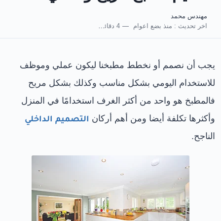
مهندس محمد
اخر تحديث :
منذ بضع اعوام
4 دقائق للقراءة
يجب أن نصمم أو نخطط مطبخنا ليكون عملي وموظف
للاستخدام اليومي بشكل مناسب وكذلك بشكل مريح
فالمطبخ هو واحد من أكثر الغرف استخدامًا في المنزل
وأكثرها تكلفة أيضا ومن أهم أركان
التصميم الداخلي
الناجح.