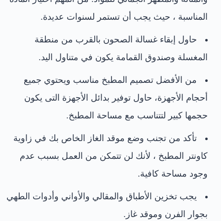
المناسبة ، حيث يجب أن تستمر لسنوات عديدة.
حاول إبقاء غسالة الصحون بالقرب من منطقة
المغسلة وصندوق القمامة يكون في متناول اليد.
من الأفضل تصميم المطبخ مناسب ويحتوي جميع
أحجام الأجهزة، حاول توفير بدائل الأجهزة التى يكون
حجمها كبير لتتناسب مع مساحة المطبخ.
تأكد من تجنب وضع موقد الغاز الخاص بك في زاوية
كاونتر المطبخ ، لأنك لن تتمكن من العمل بسبب عدم
وجود مساحة كافية.
يجب تخزين الأطباق والمقالي والأواني وأدوات الطهي
بجوار الفرن وموقد غاز.