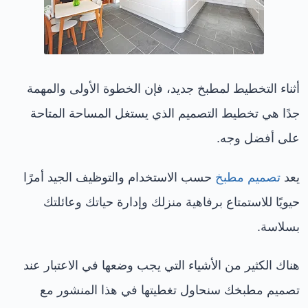
أثناء التخطيط لمطبخ جديد، فإن الخطوة الأولى والمهمة
جدًا هي تخطيط التصميم الذي يستغل المساحة المتاحة
على أفضل وجه.
يعد
تصميم مطبخ
حسب الاستخدام والتوظيف الجيد أمرًا
حيويًا للاستمتاع برفاهية منزلك وإدارة حياتك وعائلتك
بسلاسة.
هناك الكثير من الأشياء التي يجب وضعها في الاعتبار عند
تصميم مطبخك سنحاول تغطيتها في هذا المنشور مع