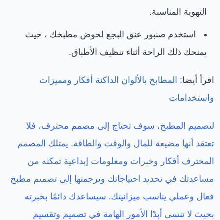
التهوية المناسبة.
استخدم صنبور عنق البجع لحوض مطبخك ، حيث
يمنحك ذلك الراحة أثناء تنظيف الأطباق.
اقرأ أيضا:
المطابخ بالألوان الداكنة أفكار ومميزات
واستخدامات
لتصميم المطبخ، سوف تحتاج إلى مصمم محترف، فلا
تعتقد أنها مضيعة للمال والوقت والطاقة. يمتلك المصمم
المحترف أفكار وخبرات ومعلومات إبداعية تمكنه من
مساعدتك في تحديد احتياجاتك وترجمتها إلى تصميم مطبخ
فعال وعملي يناسب ميزانيتك. سيساعدك دائمًا بخبرته
بحيث لا تنسى أبدًا الأمور الهامة في تصميم وتقسيم