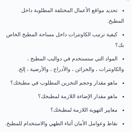
تحديد مواقع الأعمال المختلفة المطلوبة داخل
المطبخ.
كيفية ترتيب الكاونترات داخل مساحة المطبخ الخاص
بك؟
المواد التي ستستخدم في دواليب المطبخ ،
والكاونترات ، والخزائن ، والأدراج ، والأرضية ، إلخ.
ماهو مقدار وحجم التخزين المطلوب في مطبخك؟
ماهو مقدار الإضاءة اللازمة لمطبخك؟
معايير التهوية اللازمة لمطبخك؟
نقاط وعوامل الأمان أثناء الطهي والاستخدام للمطبخ.