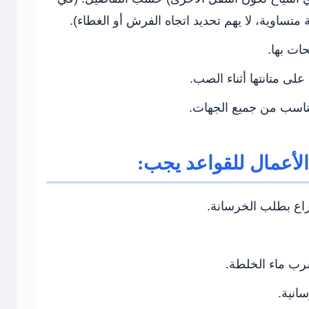
 متساوية، لا يهم تحديد اتجاه الفرش أو الغطاء).
ات بها.
على متانتها أثناء الصب.
اسب من جميع الجهات.
الأعمال للقواعد يجب:
اع بطلب الخرسانة.
رب ماء الخلطة.
انية.