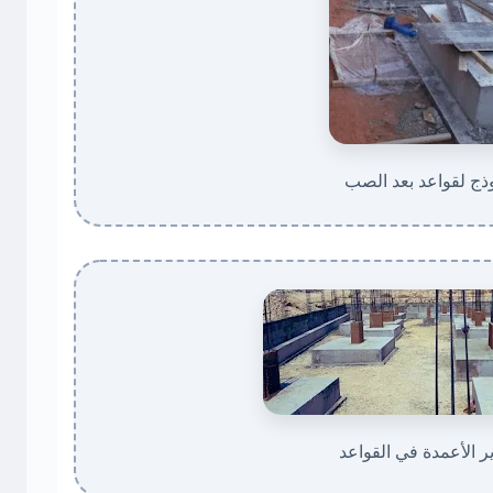
ذج لقواعد بعد الصب
 الأعمدة في القواعد