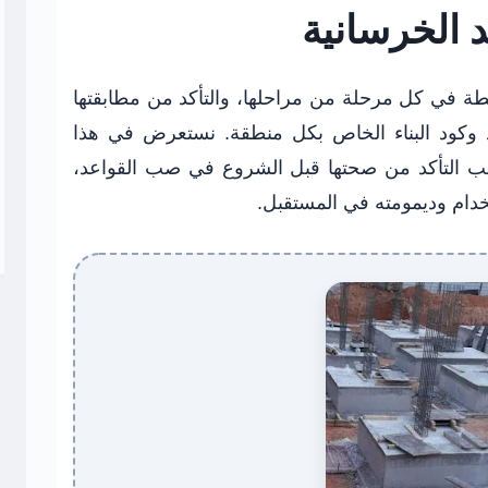
د الخرسانية
حيطة في كل مرحلة من مراحلها، والتأكد من مطابقتها
د وكود البناء الخاص بكل منطقة. نستعرض في هذا
جب التأكد من صحتها قبل الشروع في صب القواعد،
دام وديمومته في المستقبل.