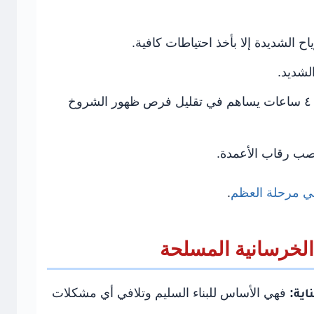
الشديدة إلا بأخذ احتياطات كافية.
لشديد.
البدء في الرش بالماء بعد ٣ أو ٤ ساعات يساهم في تقليل فرص ظهور الشروخ
صب رقاب الأعمدة.
في مرحلة العظم
.
الخرسانية المسلحة
ية:
فهي الأساس للبناء السليم وتلافي أي مشكلات