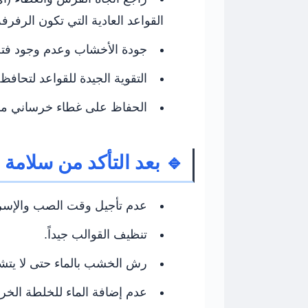
القواعد العادية التي تكون الرفرفة
جودة الأخشاب وعدم وجود فتح
التقوية الجيدة للقواعد لتحافظ 
الحفاظ على غطاء خرساني من
🔹 بعد التأكد من سلامة 
عدم تأجيل وقت الصب والإسر
تنظيف القوالب جيداً.
رش الخشب بالماء حتى لا يتش
عدم إضافة الماء للخلطة الخرس