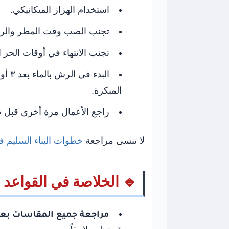
استخدام الهزاز الميكانيكي.
تجنب الصب وقت المطر والرياح 
تجنب الانتهاء في أوقات الحر ا
المبكرة.
راجع الأعمال مرة أخرى قبل 
لا تنسى مراجعة
خطوات البناء السليم 
🔹 الخلاصة في القواعد 
مراجعة جميع المقاسات بعنا