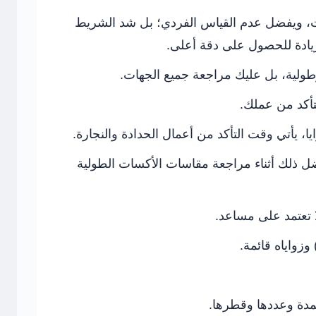
ت، ويفضل عدم القياس الفردي؛ بل شد الشريط
زيادة للحصول على دقة أعلى.
ولية، بل عليك مراجعة جميع الجهات.
لتأكد من عملك.
يا، يأتي وقت التأكد من أعمال الحدادة والنجارة.
ضل ذلك أثناء مراجعة مقاسات الأكسات الطولية
 تعتمد على مساعد.
وزواياه قائمة.
مدة وعددها وقطرها.