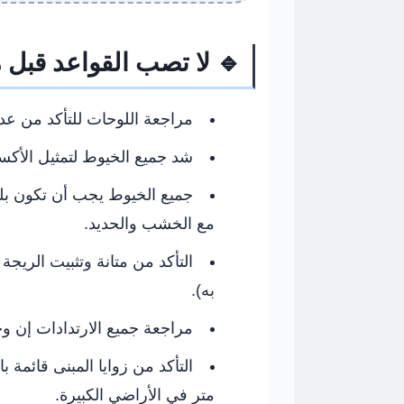
🔹 لا تصب القواعد قبل 
مراجعة اللوحات للتأكد من عد
شد جميع الخيوط لتمثيل الأكس
جميع الخيوط يجب أن تكون بلو
مع الخشب والحديد.
التأكد من متانة وتثبيت الريجة
به).
مراجعة جميع الارتدادات إن و
متر في الأراضي الكبيرة.